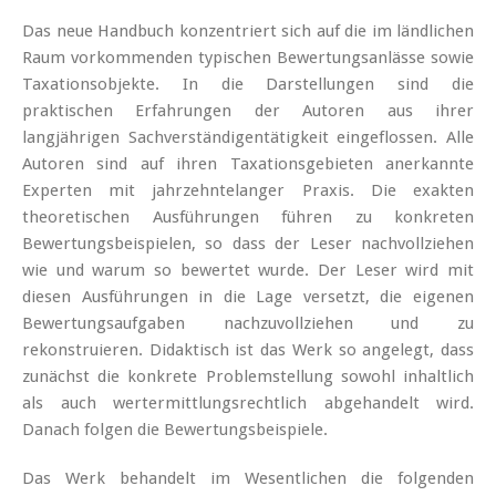
Das neue Handbuch konzentriert sich auf die im ländlichen
Raum vorkommenden typischen Bewertungsanlässe sowie
Taxationsobjekte. In die Darstellungen sind die
praktischen Erfahrungen der Autoren aus ihrer
langjährigen Sachverständigentätigkeit eingeflossen. Alle
Autoren sind auf ihren Taxationsgebieten anerkannte
Experten mit jahrzehntelanger Praxis. Die exakten
theoretischen Ausführungen führen zu konkreten
Bewertungsbeispielen, so dass der Leser nachvollziehen
wie und warum so bewertet wurde. Der Leser wird mit
diesen Ausführungen in die Lage versetzt, die eigenen
Bewertungsaufgaben nachzuvollziehen und zu
rekonstruieren. Didaktisch ist das Werk so angelegt, dass
zunächst die konkrete Problemstellung sowohl inhaltlich
als auch wertermittlungsrechtlich abgehandelt wird.
Danach folgen die Bewertungsbeispiele.
Das Werk behandelt im Wesentlichen die folgenden