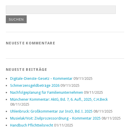
NEUESTE KOMMENTARE
NEUESTE BEITRÄGE
Digitale-Dienste-Gesetz – Kommentar
09/11/2025
Schmerzensgeldbeträge 2026
09/11/2025
Nachfolgeplanung für Familienunternehmen
09/11/2025
Münchener Kommentar: AktG, Bd. 7, 6. Aufl., 2025, C.H.Beck
08/11/2025
Uhlenbruck: Großkommentar zur InsO, Bd. I. 2025
08/11/2025
Musielak/Voit: Zivilprozessordnung – Kommentar 2025
08/11/2025
Handbuch Pflichtteilsrecht
01/11/2025