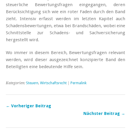
steuerliche Bewertungsfragen eingegangen, deren
Berücksichtigung sich wie ein roter Faden durch den Band
zieht. Intensiv erfasst werden im letzten Kapitel auch
Schadensbewertungen, etwa bei Brandschäden, wobei eine
Schnittstelle zur Schadens- und Sachversicherung
hergestellt wird.
Wo immer in diesem Bereich, Bewertungsfragen relevant
werden, wird dieser ausgezeichnet konzipierte Band den
Beteiligten eine bedeutende Hilfe sein.
Kategorien:
Steuern
,
Wirtschaftsrecht
|
Permalink
← Vorheriger Beitrag
Nächster Beitrag →