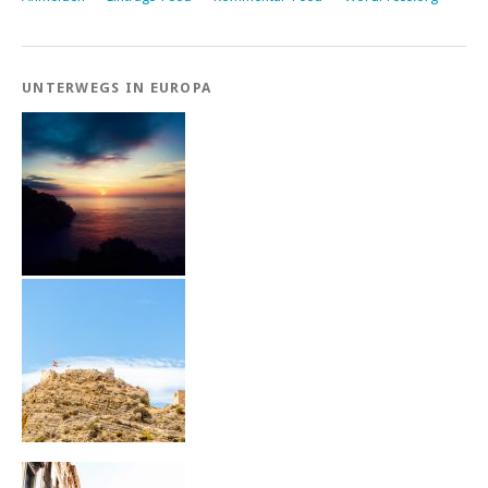
UNTERWEGS IN EUROPA