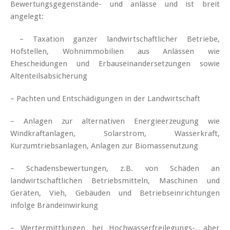
Bewertungsgegenstände- und anlässe und ist breit
angelegt:
– Taxation ganzer landwirtschaftlicher Betriebe,
Hofstellen, Wohnimmobilien aus Anlässen wie
Ehescheidungen und Erbauseinandersetzungen sowie
Altenteilsabsicherung
– Pachten und Entschädigungen in der Landwirtschaft
– Anlagen zur alternativen Energieerzeugung wie
Windkraftanlagen, Solarstrom, Wasserkraft,
Kurzumtriebsanlagen, Anlagen zur Biomassenutzung
– Schadensbewertungen, z.B. von Schäden an
landwirtschaftlichen Betriebsmitteln, Maschinen und
Geräten, Vieh, Gebäuden und Betriebseinrichtungen
infolge Brandeinwirkung
– Wertermittlungen bei Hochwasserfreilegungs-, aber