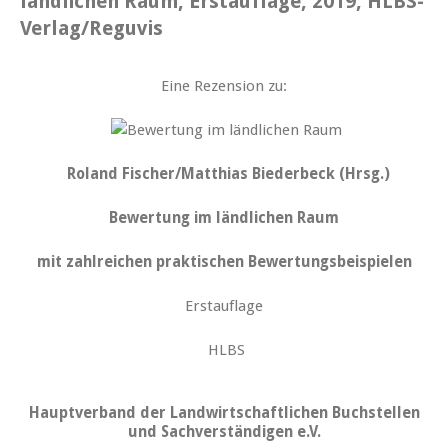
ländlichen Raum, Erstauflage, 2019, HLBS-
Verlag/Reguvis
Eine Rezension zu:
Roland Fischer/Matthias Biederbeck (Hrsg.)
Bewertung im ländlichen Raum
mit zahlreichen praktischen Bewertungsbeispielen
Erstauflage
HLBS
Hauptverband der Landwirtschaftlichen Buchstellen
und Sachverständigen e.V.