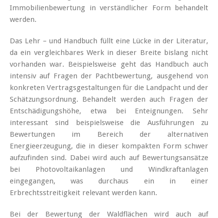
Immobilienbewertung in verständlicher Form behandelt
werden.
Das Lehr – und Handbuch füllt eine Lücke in der Literatur,
da ein vergleichbares Werk in dieser Breite bislang nicht
vorhanden war. Beispielsweise geht das Handbuch auch
intensiv auf Fragen der Pachtbewertung, ausgehend von
konkreten Vertragsgestaltungen für die Landpacht und der
Schätzungsordnung. Behandelt werden auch Fragen der
Entschädigungshöhe, etwa bei Enteignungen. Sehr
interessant sind beispielsweise die Ausführungen zu
Bewertungen im Bereich der alternativen
Energieerzeugung, die in dieser kompakten Form schwer
aufzufinden sind. Dabei wird auch auf Bewertungsansätze
bei Photovoltaikanlagen und Windkraftanlagen
eingegangen, was durchaus ein in einer
Erbrechtsstreitigkeit relevant werden kann.
Bei der Bewertung der Waldflächen wird auch auf