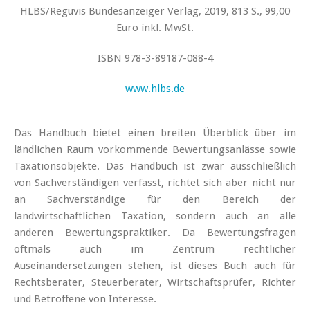
HLBS/Reguvis Bundesanzeiger Verlag, 2019, 813 S., 99,00
Euro inkl. MwSt.
ISBN 978-3-89187-088-4
www.hlbs.de
Das Handbuch bietet einen breiten Überblick über im
ländlichen Raum vorkommende Bewertungsanlässe sowie
Taxationsobjekte. Das Handbuch ist zwar ausschließlich
von Sachverständigen verfasst, richtet sich aber nicht nur
an Sachverständige für den Bereich der
landwirtschaftlichen Taxation, sondern auch an alle
anderen Bewertungspraktiker. Da Bewertungsfragen
oftmals auch im Zentrum rechtlicher
Auseinandersetzungen stehen, ist dieses Buch auch für
Rechtsberater, Steuerberater, Wirtschaftsprüfer, Richter
und Betroffene von Interesse.