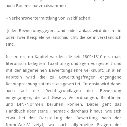
auch Bodenschutzmaßnahmen
– Verkehrswertermittlung von Waldflächen
Jeder Bewertungsgegenstand- oder anlass wird durch ein
oder zwei Beispiele veranschaulicht, die sehr verständlich
sind.
In den ersten Kapitel werden die seit 1809/1810 erstmals
literarisch belegten Taxationsgrundlagen vorgestellt und
mit der allgemeinen Bewertungslehre verknüpft. In allen
Kapiteln wird die zu Bewertungsfragen ergangene
Rechtsprechung intensiv ausgewertet. Intensiv wird dabei
auch auf die Rechtsgrundlagen der Bewertung
eingegangen, die auf Gesetz, Verordnungen, Richtlinien
und DIN-Normen beruhen können. Dabei geht das
Handbuch über seine Thematik durchaus hinaus, wie sich
etwa bei der Darstellung der Bewertung nach der
ImmoWertV zeigt, wo auch allgemeine Fragen der