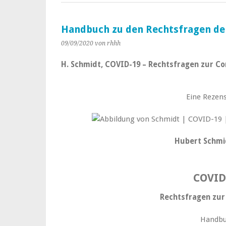
Handbuch zu den Rechtsfragen der
09/09/2020
von rhhh
H. Schmidt, COVID-19 – Rechtsfragen zur Coro
Eine Rezens
Hubert Schmid
COVID
Rechtsfragen zur
Handb