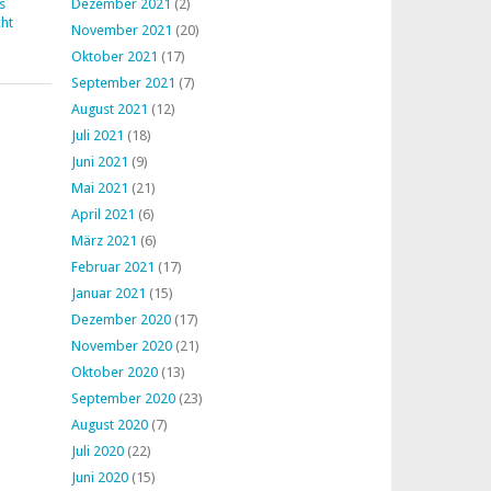
s
Dezember 2021
(2)
ht
November 2021
(20)
Oktober 2021
(17)
September 2021
(7)
August 2021
(12)
Juli 2021
(18)
Juni 2021
(9)
Mai 2021
(21)
April 2021
(6)
März 2021
(6)
Februar 2021
(17)
Januar 2021
(15)
Dezember 2020
(17)
November 2020
(21)
Oktober 2020
(13)
September 2020
(23)
August 2020
(7)
Juli 2020
(22)
Juni 2020
(15)