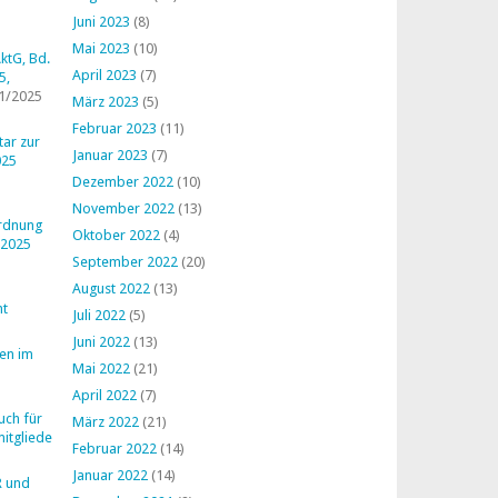
Juni 2023
(8)
Mai 2023
(10)
ktG, Bd.
April 2023
(7)
5,
1/2025
März 2023
(5)
Februar 2023
(11)
ar zur
Januar 2023
(7)
025
Dezember 2022
(10)
November 2022
(13)
ordnung
Oktober 2022
(4)
 2025
September 2022
(20)
August 2022
(13)
ht
Juli 2022
(5)
Juni 2022
(13)
en im
Mai 2022
(21)
April 2022
(7)
uch für
März 2022
(21)
mitglieder
Februar 2022
(14)
Januar 2022
(14)
R und