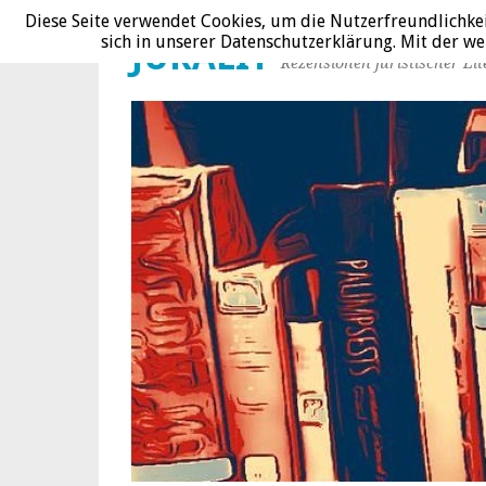
Diese Seite verwendet Cookies, um die Nutzerfreundlichke
sich in unserer Datenschutzerklärung. Mit der 
JURALIT
Rezensionen juristischer Lit