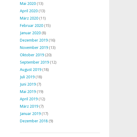
Mai 2020
(13)
April 2020
(13)
März 2020
(11)
Februar 2020
(15)
Januar 2020
(8)
Dezember 2019
(16)
November 2019
(13)
Oktober 2019
(20)
September 2019
(12)
August 2019
(18)
Juli 2019
(18)
Juni 2019
(7)
Mai 2019
(19)
April 2019
(12)
März 2019
(7)
Januar 2019
(17)
Dezember 2018
(9)