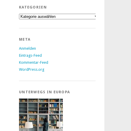
KATEGORIEN
Kategorien
META
Anmelden
Eintrags-Feed
Kommentar-Feed
WordPress.org
UNTERWEGS IN EUROPA