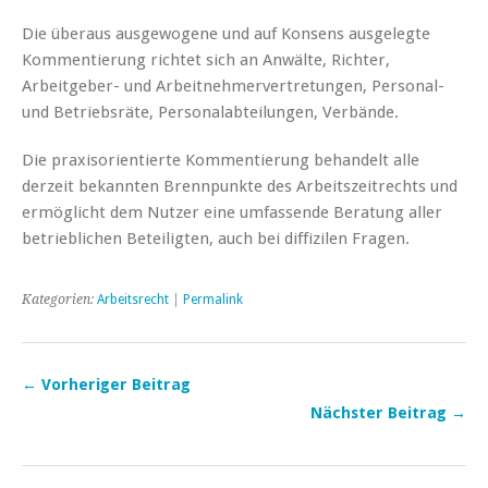
Die überaus ausgewogene und auf Konsens ausgelegte
Kommentierung richtet sich an Anwälte, Richter,
Arbeitgeber- und Arbeitnehmervertretungen, Personal-
und Betriebsräte, Personalabteilungen, Verbände.
Die praxisorientierte Kommentierung behandelt alle
derzeit bekannten Brennpunkte des Arbeitszeitrechts und
ermöglicht dem Nutzer eine umfassende Beratung aller
betrieblichen Beteiligten, auch bei diffizilen Fragen.
Kategorien:
Arbeitsrecht
|
Permalink
← Vorheriger Beitrag
Nächster Beitrag →