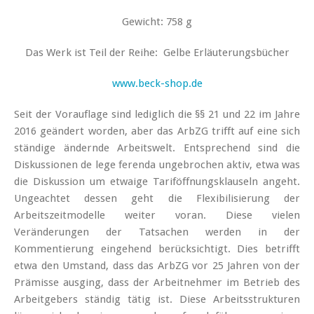
Gewicht: 758 g
Das Werk ist Teil der Reihe:
Gelbe Erläuterungsbücher
www.beck-shop.de
Seit der Vorauflage sind lediglich die §§ 21 und 22 im Jahre
2016 geändert worden, aber das ArbZG trifft auf eine sich
ständige ändernde Arbeitswelt. Entsprechend sind die
Diskussionen de lege ferenda ungebrochen aktiv, etwa was
die Diskussion um etwaige Tariföffnungsklauseln angeht.
Ungeachtet dessen geht die Flexibilisierung der
Arbeitszeitmodelle weiter voran. Diese vielen
Veränderungen der Tatsachen werden in der
Kommentierung eingehend berücksichtigt. Dies betrifft
etwa den Umstand, dass das ArbZG vor 25 Jahren von der
Prämisse ausging, dass der Arbeitnehmer im Betrieb des
Arbeitgebers ständig tätig ist. Diese Arbeitsstrukturen