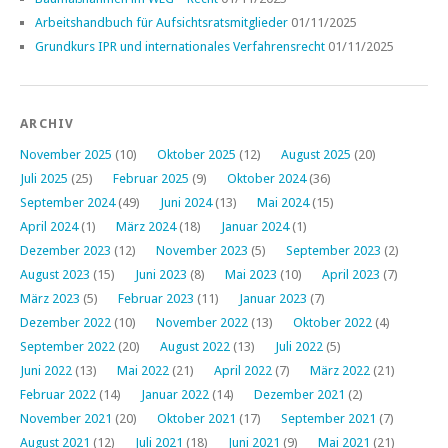
Arbeitshandbuch für Aufsichtsratsmitglieder
01/11/2025
Grundkurs IPR und internationales Verfahrensrecht
01/11/2025
ARCHIV
November 2025
(10)
Oktober 2025
(12)
August 2025
(20)
Juli 2025
(25)
Februar 2025
(9)
Oktober 2024
(36)
September 2024
(49)
Juni 2024
(13)
Mai 2024
(15)
April 2024
(1)
März 2024
(18)
Januar 2024
(1)
Dezember 2023
(12)
November 2023
(5)
September 2023
(2)
August 2023
(15)
Juni 2023
(8)
Mai 2023
(10)
April 2023
(7)
März 2023
(5)
Februar 2023
(11)
Januar 2023
(7)
Dezember 2022
(10)
November 2022
(13)
Oktober 2022
(4)
September 2022
(20)
August 2022
(13)
Juli 2022
(5)
Juni 2022
(13)
Mai 2022
(21)
April 2022
(7)
März 2022
(21)
Februar 2022
(14)
Januar 2022
(14)
Dezember 2021
(2)
November 2021
(20)
Oktober 2021
(17)
September 2021
(7)
August 2021
(12)
Juli 2021
(18)
Juni 2021
(9)
Mai 2021
(21)