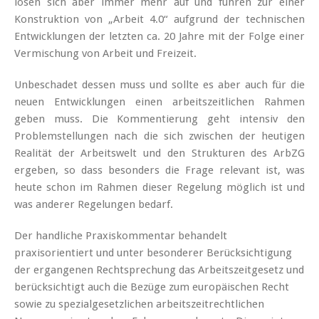
lösen sich aber immer mehr auf und führen zur einer
Konstruktion von „Arbeit 4.0“ aufgrund der technischen
Entwicklungen der letzten ca. 20 Jahre mit der Folge einer
Vermischung von Arbeit und Freizeit.
Unbeschadet dessen muss und sollte es aber auch für die
neuen Entwicklungen einen arbeitszeitlichen Rahmen
geben muss. Die Kommentierung geht intensiv den
Problemstellungen nach die sich zwischen der heutigen
Realität der Arbeitswelt und den Strukturen des ArbZG
ergeben, so dass besonders die Frage relevant ist, was
heute schon im Rahmen dieser Regelung möglich ist und
was anderer Regelungen bedarf.
Der handliche Praxiskommentar behandelt
praxisorientiert und unter besonderer Berücksichtigung
der ergangenen Rechtsprechung das Arbeitszeitgesetz und
berücksichtigt auch die Bezüge zum europäischen Recht
sowie zu spezialgesetzlichen arbeitszeitrechtlichen