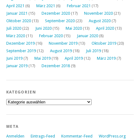
April 2021
(6)
März 2021
(6)
Februar 2021
(17)
Januar 2021
(15)
Dezember 2020
(17)
November 2020
(21)
Oktober 2020
(13)
September 2020
(23)
August 2020
(7)
Juli 2020
(22)
Juni 2020
(15)
Mai 2020
(13)
April 2020
(13)
März 2020
(11)
Februar 2020
(15)
Januar 2020
(8)
Dezember 2019
(16)
November 2019
(13)
Oktober 2019
(20)
September 2019
(12)
August 2019
(18)
Juli 2019
(18)
Juni 2019
(7)
Mai 2019
(19)
April 2019
(12)
März 2019
(7)
Januar 2019
(17)
Dezember 2018
(9)
KATEGORIEN
Kategorien
META
Anmelden
Eintrags-Feed
Kommentar-Feed
WordPress.org