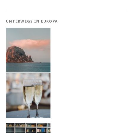
UNTERWEGS IN EUROPA