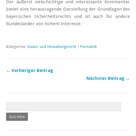
Der äußerst vielschichtige und interessante Kommentar
bietet eine herausragende Darstellung der Grundlagen des
bayerischen Sicherheitsrechts und ist auch für andere
Bundesländer von hohem Interesse.
Kategorien:
Staats- und Verwaltungsrecht
|
Permalink
← Vorheriger Beitrag
Nächster Beitrag →