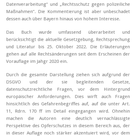
Datenverarbeitung“ und „Rechtsschutz gegen polizeiliche
Maßnahmen“. Die Kommentierung ist aber unbeschadet
dessen auch über Bayern hinaus von hohem Interesse.
Das Buch wurde umfassend überarbeitet und
berücksichtigt die aktuelle Gesetzgebung, Rechtsprechung
und Literatur bis 25. Oktober 2022. Die Erläuterungen
gehen auf alle Rechtsänderungen seit dem Erscheinen der
Vorauflage im Jahgr 2020 ein.
Durch die gesamte Darstellung ziehen sich aufgrund der
DSGVO und der sie begleitenden Gesetze,
datenschutzrechtliche Fragen, vor dem Hintergrund
europäischer Anforderungen. Dies wirft auch Fragen
hinsichtlich des Gefahrenbegriffes auf, auf die unter Art.
11, Rdrn. 170 ff im Detail eingegangen wird. Ohnehin
machen die Autoren eine deutlich vernachlässigte
Perspektive des Opferschutzes in diesem Bereich aus, der
in dieser Auflage noch stärker akzentuiert wird, vor dem