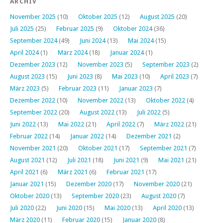
ARCHIV
November 2025
(10)
Oktober 2025
(12)
August 2025
(20)
Juli 2025
(25)
Februar 2025
(9)
Oktober 2024
(36)
September 2024
(49)
Juni 2024
(13)
Mai 2024
(15)
April 2024
(1)
März 2024
(18)
Januar 2024
(1)
Dezember 2023
(12)
November 2023
(5)
September 2023
(2)
August 2023
(15)
Juni 2023
(8)
Mai 2023
(10)
April 2023
(7)
März 2023
(5)
Februar 2023
(11)
Januar 2023
(7)
Dezember 2022
(10)
November 2022
(13)
Oktober 2022
(4)
September 2022
(20)
August 2022
(13)
Juli 2022
(5)
Juni 2022
(13)
Mai 2022
(21)
April 2022
(7)
März 2022
(21)
Februar 2022
(14)
Januar 2022
(14)
Dezember 2021
(2)
November 2021
(20)
Oktober 2021
(17)
September 2021
(7)
August 2021
(12)
Juli 2021
(18)
Juni 2021
(9)
Mai 2021
(21)
April 2021
(6)
März 2021
(6)
Februar 2021
(17)
Januar 2021
(15)
Dezember 2020
(17)
November 2020
(21)
Oktober 2020
(13)
September 2020
(23)
August 2020
(7)
Juli 2020
(22)
Juni 2020
(15)
Mai 2020
(13)
April 2020
(13)
März 2020
(11)
Februar 2020
(15)
Januar 2020
(8)