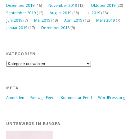
Dezember 2019
(16)
November 2019
(13)
Oktober 2019
(20)
September 2019
(12)
August 2019
(18)
Juli 2019
(18)
Juni 2019
(7)
Mai 2019
(19)
April 2019
(12)
März 2019
(7)
Januar 2019
(17)
Dezember 2018
(9)
KATEGORIEN
Kategorien
META
Anmelden
Eintrags-Feed
Kommentar-Feed
WordPress.org
UNTERWEGS IN EUROPA