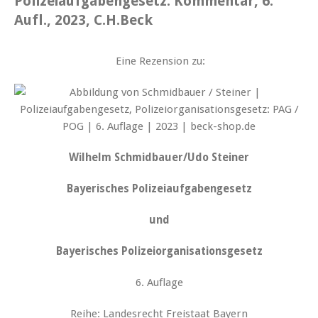
Polizeiaufgabengesetz. Kommentar, 6.
Aufl., 2023, C.H.Beck
Eine Rezension zu:
Wilhelm Schmidbauer/Udo Steiner
Bayerisches Polizeiaufgabengesetz
und
Bayerisches Polizeiorganisationsgesetz
6. Auflage
Reihe: Landesrecht Freistaat Bayern