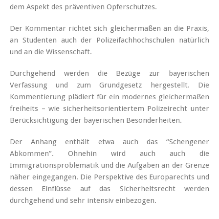
dem Aspekt des präventiven Opferschutzes.
Der Kommentar richtet sich gleichermaßen an die Praxis,
an Studenten auch der Polizeifachhochschulen natürlich
und an die Wissenschaft.
Durchgehend werden die Bezüge zur bayerischen
Verfassung und zum Grundgesetz hergestellt. Die
Kommentierung plädiert für ein modernes gleichermaßen
freiheits – wie sicherheitsorientiertem Polizeirecht unter
Berücksichtigung der bayerischen Besonderheiten.
Der Anhang enthält etwa auch das “Schengener
Abkommen”. Ohnehin wird auch auch die
Immigrationsproblematik und die Aufgaben an der Grenze
näher eingegangen. Die Perspektive des Europarechts und
dessen Einflüsse auf das Sicherheitsrecht werden
durchgehend und sehr intensiv einbezogen.