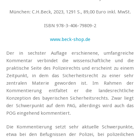
München: C.H.Beck, 2023, 1291 S., 89,00 Euro inkl. MwSt.
ISBN 978-3-406-79809-2
www.beck-shop.de
Der in sechster Auflage erschienene, umfangreiche
Kommentar verbindet die wissenschaftliche und die
praktische Seite des Polizeirechts und erscheint zu einem
Zeitpunkt, in dem das Sicherheitsrecht zu einer sehr
zentralen Materie geworden ist. Im Rahmen der
Kommentierung entfaltet er die landesrechtliche
Konzeption des bayerischen Sicherheitsrechts. Zwar liegt
der Schwerpunkt auf dem PAG, allerdings wird auch das
POG eingehend kommentiert.
Die Kommentierung setzt sehr aktuelle Schwerpunkte,
etwa bei den Befugnissen der Polizei, bei polizeilichen