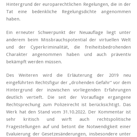
Hintergrund der europarechtlichen Regelungen, die in der
Tat eine bedenkliche Regelungsdichte angenommen
haben.
Ein erneuter Schwerpunkt der Neuauflage liegt unter
anderem beim Missbrauchspotential der virtuellen Welt
und der Cyperkriminalität, die freiheitsbedrohenden
Charakter angenommen haben und auch präventiv
bekämpft werden müssen.
Des Weiteren wird die Erläuterung der 2019 neu
eingeführten Rechtsfigur der „drohenden Gefahr“ vor dem
Hintergrund der inzwischen vorliegenden Erfahrungen
deutlich vertieft. Die seit der Vorauflage ergangene
Rechtsprechung zum Polizeirecht ist berücksichtigt. Das
Werk hat den Stand vom 31.10.2022. Der Kommentar ist
sehr kritisch und wirft auch rechtspolitische
Fragestellungen auf und betont die Notwendigkeit einer
Evaluierung der Gesetzesänderungen, insbesondere unter