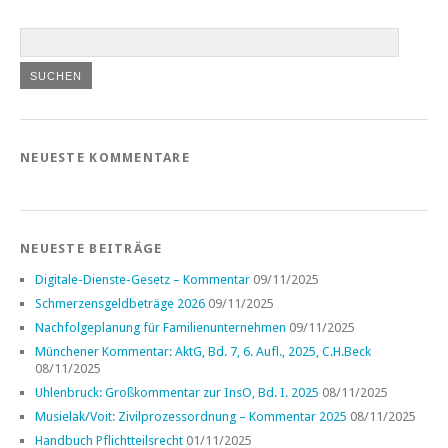
NEUESTE KOMMENTARE
NEUESTE BEITRÄGE
Digitale-Dienste-Gesetz – Kommentar
09/11/2025
Schmerzensgeldbeträge 2026
09/11/2025
Nachfolgeplanung für Familienunternehmen
09/11/2025
Münchener Kommentar: AktG, Bd. 7, 6. Aufl., 2025, C.H.Beck
08/11/2025
Uhlenbruck: Großkommentar zur InsO, Bd. I. 2025
08/11/2025
Musielak/Voit: Zivilprozessordnung – Kommentar 2025
08/11/2025
Handbuch Pflichtteilsrecht
01/11/2025