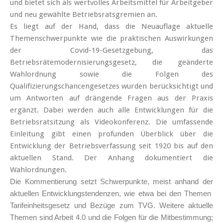
und bietet sich als wertvolles Arbeitsmittel für Arbeitgeber
und neu gewählte Betriebsratsgremien an.
Es liegt auf der Hand, dass die Neuauflage aktuelle
Themenschwerpunkte wie die praktischen Auswirkungen
der Covid-19-Gesetzgebung, das
Betriebsrätemodernisierungsgesetz, die geänderte
Wahlordnung sowie die Folgen des
Qualifizierungschancengesetzes wurden berücksichtigt und
um Antworten auf drängende Fragen aus der Praxis
ergänzt. Dabei werden auch alle Entwicklungen für die
Betriebsratsitzung als Videokonferenz. Die umfassende
Einleitung gibt einen profunden Überblick über die
Entwicklung der Betriebsverfassung seit 1920 bis auf den
aktuellen Stand. Der Anhang dokumentiert die
Wahlordnungen.
Die Kommentierung setzt Schwerpunkte, meist anhand der
aktuellen Entwicklungstendenzen, wie etwa bei den Themen
Tarifeinheitsgesetz und Bezüge zum TVG. Weitere aktuelle
Themen sind Arbeit 4.0 und die Folgen für die Mitbestimmung;