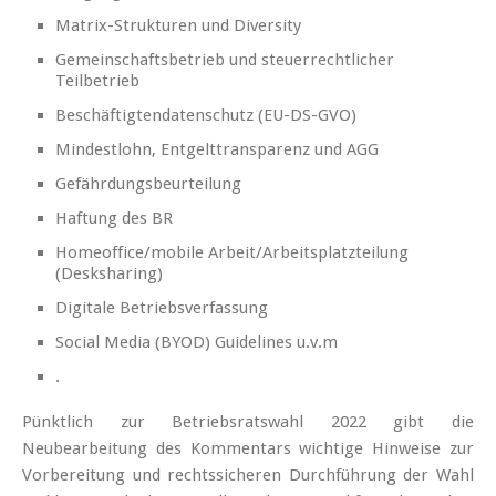
Matrix-Strukturen und Diversity
Gemeinschaftsbetrieb und steuerrechtlicher
Teilbetrieb
Beschäftigtendatenschutz (EU-DS-GVO)
Mindestlohn, Entgelttransparenz und AGG
Gefährdungsbeurteilung
Haftung des BR
Homeoffice/mobile Arbeit/Arbeitsplatzteilung
(Desksharing)
Digitale Betriebsverfassung
Social Media (BYOD) Guidelines u.v.m
.
Pünktlich zur Betriebsratswahl 2022 gibt die
Neubearbeitung des Kommentars wichtige Hinweise zur
Vorbereitung und rechtssicheren Durchführung der Wahl