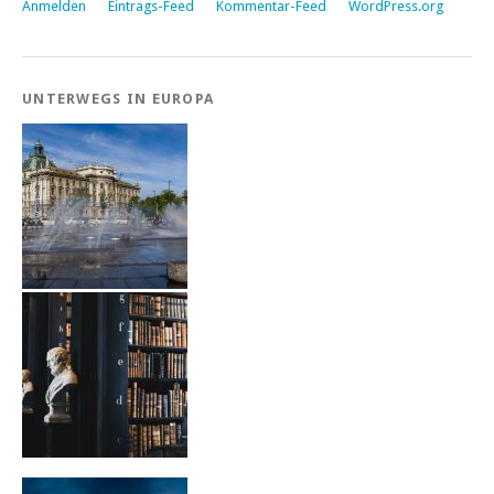
Anmelden
Eintrags-Feed
Kommentar-Feed
WordPress.org
UNTERWEGS IN EUROPA