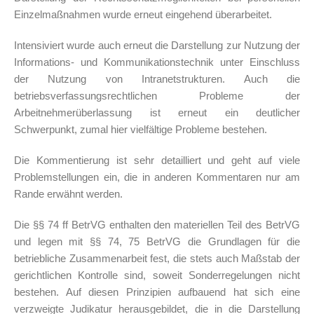
Einzelmaßnahmen wurde erneut eingehend überarbeitet.
Intensiviert wurde auch erneut die Darstellung zur Nutzung der
Informations- und Kommunikationstechnik unter Einschluss
der Nutzung von Intranetstrukturen. Auch die
betriebsverfassungsrechtlichen Probleme der
Arbeitnehmerüberlassung ist erneut ein deutlicher
Schwerpunkt, zumal hier vielfältige Probleme bestehen.
Die Kommentierung ist sehr detailliert und geht auf viele
Problemstellungen ein, die in anderen Kommentaren nur am
Rande erwähnt werden.
Die §§ 74 ff BetrVG enthalten den materiellen Teil des BetrVG
und legen mit §§ 74, 75 BetrVG die Grundlagen für die
betriebliche Zusammenarbeit fest, die stets auch Maßstab der
gerichtlichen Kontrolle sind, soweit Sonderregelungen nicht
bestehen. Auf diesen Prinzipien aufbauend hat sich eine
verzweigte Judikatur herausgebildet, die in die Darstellung