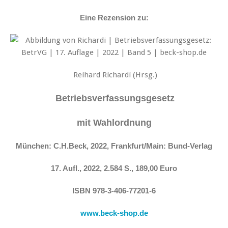
Eine Rezension zu:
Reihard Richardi (Hrsg.)
Betriebsverfassungsgesetz
mit Wahlordnung
München: C.H.Beck, 2022, Frankfurt/Main: Bund-Verlag
17. Aufl., 2022, 2.584 S., 189,00 Euro
ISBN 978-3-406-77201-6
www.beck-shop.de