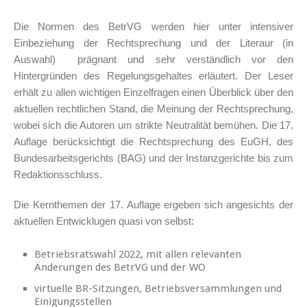
Die Normen des BetrVG werden hier unter intensiver
Einbeziehung der Rechtsprechung und der Literaur (in
Auswahl) prägnant und sehr verständlich vor den
Hintergründen des Regelungsgehaltes erläutert. Der Leser
erhält zu allen wichtigen Einzelfragen einen Überblick über den
aktuellen rechtlichen Stand, die Meinung der Rechtsprechung,
wobei sich die Autoren um strikte Neutralität bemühen. Die 17.
Auflage berücksichtigt die Rechtsprechung des EuGH, des
Bundesarbeitsgerichts (BAG) und der Instanzgerichte bis zum
Redaktionsschluss.
Die Kernthemen der 17. Auflage ergeben sich angesichts der
aktuellen Entwicklugen quasi von selbst:
Betriebsratswahl 2022, mit allen relevanten
Änderungen des BetrVG und der WO
virtuelle BR-Sitzungen, Betriebsversammlungen und
Einigungsstellen