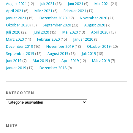
August 2021
(12)
Juli 2021
(18)
Juni 2021
(9)
Mai 2021
(21)
April 2021
(6)
März 2021
(6)
Februar 2021
(17)
Januar 2021
(15)
Dezember 2020
(17)
November 2020
(21)
Oktober 2020
(13)
September 2020
(23)
August 2020
(7)
Juli 2020
(22)
Juni 2020
(15)
Mai 2020
(13)
April 2020
(13)
März 2020
(11)
Februar 2020
(15)
Januar 2020
(8)
Dezember 2019
(16)
November 2019
(13)
Oktober 2019
(20)
September 2019
(12)
August 2019
(18)
Juli 2019
(18)
Juni 2019
(7)
Mai 2019
(19)
April 2019
(12)
März 2019
(7)
Januar 2019
(17)
Dezember 2018
(9)
KATEGORIEN
Kategorien
META