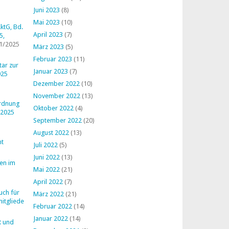
Juni 2023
(8)
Mai 2023
(10)
ktG, Bd.
April 2023
(7)
5,
1/2025
März 2023
(5)
Februar 2023
(11)
ar zur
Januar 2023
(7)
025
Dezember 2022
(10)
November 2022
(13)
ordnung
Oktober 2022
(4)
 2025
September 2022
(20)
August 2022
(13)
ht
Juli 2022
(5)
Juni 2022
(13)
en im
Mai 2022
(21)
April 2022
(7)
uch für
März 2022
(21)
mitglieder
Februar 2022
(14)
Januar 2022
(14)
R und