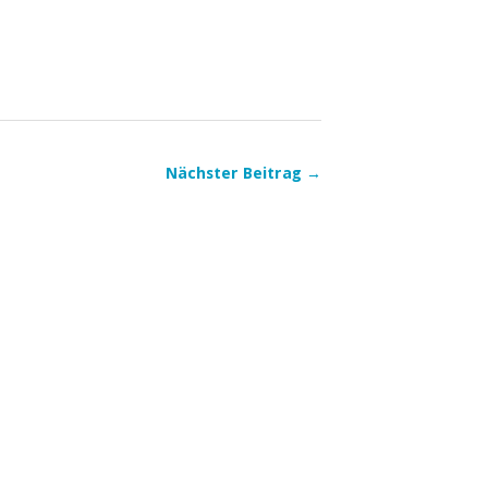
Nächster Beitrag →