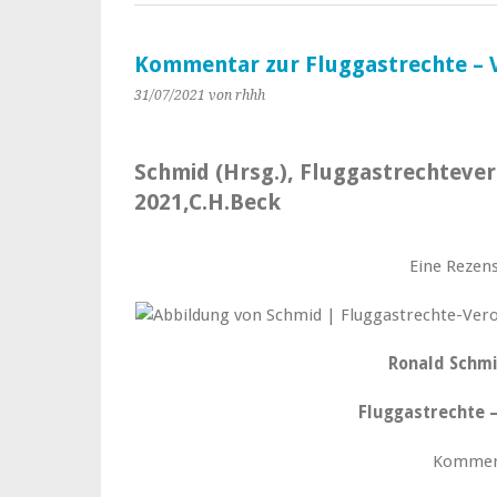
Kommentar zur Fluggastrechte – 
31/07/2021
von rhhh
Schmid (Hrsg.), Fluggastrechtever
2021,C.H.Beck
Eine Rezens
Ronald Schmi
Fluggastrechte 
Kommen