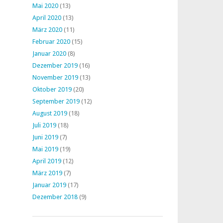
Mai 2020
(13)
April 2020
(13)
März 2020
(11)
Februar 2020
(15)
Januar 2020
(8)
Dezember 2019
(16)
November 2019
(13)
Oktober 2019
(20)
September 2019
(12)
August 2019
(18)
Juli 2019
(18)
Juni 2019
(7)
Mai 2019
(19)
April 2019
(12)
März 2019
(7)
Januar 2019
(17)
Dezember 2018
(9)