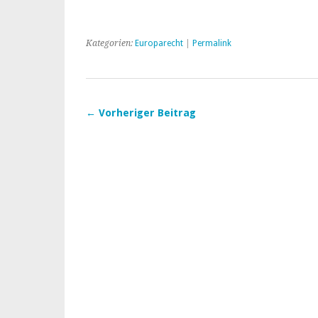
Kategorien:
Europarecht
|
Permalink
← Vorheriger Beitrag