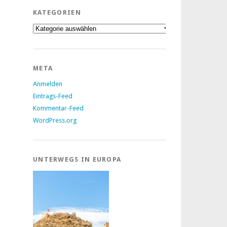
KATEGORIEN
Kategorien
META
Anmelden
Eintrags-Feed
Kommentar-Feed
WordPress.org
UNTERWEGS IN EUROPA