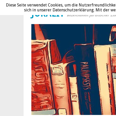
Diese Seite verwendet Cookies, um die Nutzerfreundlichke
sich in unserer Datenschutzerklärung. Mit der 
JURALIT
Rezensionen juristischer Lit