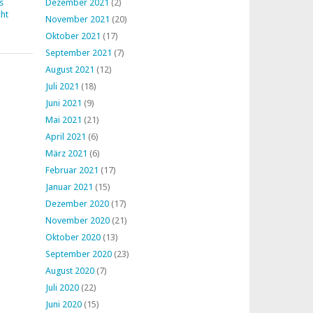
s
Dezember 2021
(2)
ht
November 2021
(20)
Oktober 2021
(17)
September 2021
(7)
August 2021
(12)
Juli 2021
(18)
Juni 2021
(9)
Mai 2021
(21)
April 2021
(6)
März 2021
(6)
Februar 2021
(17)
Januar 2021
(15)
Dezember 2020
(17)
November 2020
(21)
Oktober 2020
(13)
September 2020
(23)
August 2020
(7)
Juli 2020
(22)
Juni 2020
(15)