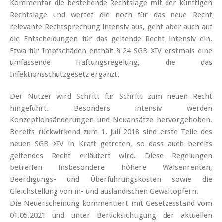
Kommentar die bestehende Rechtslage mit der künftigen
Rechtslage und wertet die noch für das neue Recht
relevante Rechtsprechung intensiv aus, geht aber auch auf
die Entscheidungen für das geltende Recht intensiv ein.
Etwa für Impfschäden enthält § 24 SGB XIV erstmals eine
umfassende Haftungsregelung, die das
Infektionsschutzgesetz ergänzt.
Der Nutzer wird Schritt für Schritt zum neuen Recht
hingeführt. Besonders intensiv werden
Konzeptionsänderungen und Neuansätze hervorgehoben.
Bereits rückwirkend zum 1. Juli 2018 sind erste Teile des
neuen SGB XIV in Kraft getreten, so dass auch bereits
geltendes Recht erläutert wird. Diese Regelungen
betreffen insbesondere höhere Waisenrenten,
Beerdigungs- und Überführungskosten sowie die
Gleichstellung von in- und ausländischen Gewaltopfern.
Die Neuerscheinung kommentiert mit Gesetzesstand vom
01.05.2021 und unter Berücksichtigung der aktuellen