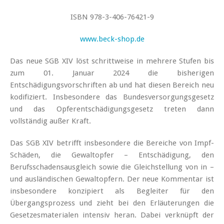
ISBN 978-3-406-76421-9
www.beck-shop.de
Das neue SGB XIV löst schrittweise in mehrere Stufen bis
zum 01. Januar 2024 die bisherigen
Entschädigungsvorschriften ab und hat diesen Bereich neu
kodifiziert. Insbesondere das Bundesversorgungsgesetz
und das Opferentschädigungsgesetz treten dann
vollständig außer Kraft.
Das SGB XIV betrifft insbesondere die Bereiche von Impf-
Schäden, die Gewaltopfer – Entschädigung, den
Berufsschadensausgleich sowie die Gleichstellung von in –
und ausländischen Gewaltopfern. Der neue Kommentar ist
insbesondere konzipiert als Begleiter für den
Übergangsprozess und zieht bei den Erläuterungen die
Gesetzesmaterialen intensiv heran. Dabei verknüpft der