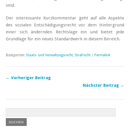
sind.
Der interessante Kurzkommentar geht auf alle Aspekte
des sozialen Entschädigungsrecht vor dem Hintergrund
einer sich ändernden Rechtslage ein und bietet jede
Grundlage für ein neues Standardwerk in diesem Bereich.
Kategorien:
Staats- und Verwaltungsrecht
,
Strafrecht
|
Permalink
← Vorheriger Beitrag
Nächster Beitrag →