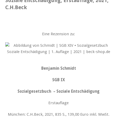
Soziale Entschädigung, Erstauflage, 2021,
C.H.Beck
Eine Rezension zu:
Benjamin Schmidt
SGB IX
Sozialgesetzbuch – Soziale Entschädigung
Erstauflage
München: C.H.Beck, 2021, 835 S., 139,00 Euro inkl. MwSt.