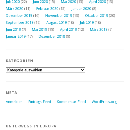
Juli 2020
(22)
Juni 2020
(15)
Mai 2020
(13)
April 2020
(13)
März 2020
(11)
Februar 2020
(15)
Januar 2020
(8)
Dezember 2019
(16)
November 2019
(13)
Oktober 2019
(20)
September 2019
(12)
August 2019
(18)
Juli 2019
(18)
Juni 2019
(7)
Mai 2019
(19)
April 2019
(12)
März 2019
(7)
Januar 2019
(17)
Dezember 2018
(9)
KATEGORIEN
Kategorien
META
Anmelden
Eintrags-Feed
Kommentar-Feed
WordPress.org
UNTERWEGS IN EUROPA