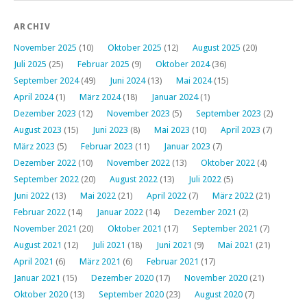
ARCHIV
November 2025
(10)
Oktober 2025
(12)
August 2025
(20)
Juli 2025
(25)
Februar 2025
(9)
Oktober 2024
(36)
September 2024
(49)
Juni 2024
(13)
Mai 2024
(15)
April 2024
(1)
März 2024
(18)
Januar 2024
(1)
Dezember 2023
(12)
November 2023
(5)
September 2023
(2)
August 2023
(15)
Juni 2023
(8)
Mai 2023
(10)
April 2023
(7)
März 2023
(5)
Februar 2023
(11)
Januar 2023
(7)
Dezember 2022
(10)
November 2022
(13)
Oktober 2022
(4)
September 2022
(20)
August 2022
(13)
Juli 2022
(5)
Juni 2022
(13)
Mai 2022
(21)
April 2022
(7)
März 2022
(21)
Februar 2022
(14)
Januar 2022
(14)
Dezember 2021
(2)
November 2021
(20)
Oktober 2021
(17)
September 2021
(7)
August 2021
(12)
Juli 2021
(18)
Juni 2021
(9)
Mai 2021
(21)
April 2021
(6)
März 2021
(6)
Februar 2021
(17)
Januar 2021
(15)
Dezember 2020
(17)
November 2020
(21)
Oktober 2020
(13)
September 2020
(23)
August 2020
(7)