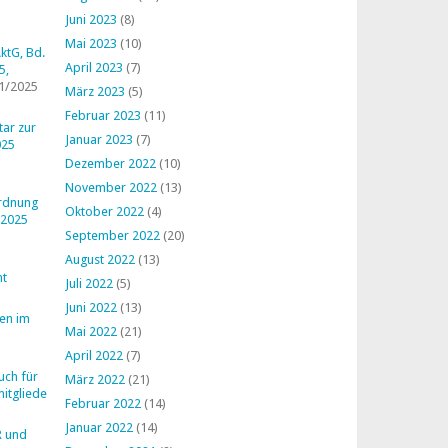
Juni 2023
(8)
Mai 2023
(10)
ktG, Bd.
April 2023
(7)
5,
1/2025
März 2023
(5)
Februar 2023
(11)
ar zur
Januar 2023
(7)
025
Dezember 2022
(10)
November 2022
(13)
ordnung
Oktober 2022
(4)
 2025
September 2022
(20)
August 2022
(13)
ht
Juli 2022
(5)
Juni 2022
(13)
en im
Mai 2022
(21)
April 2022
(7)
uch für
März 2022
(21)
mitglieder
Februar 2022
(14)
Januar 2022
(14)
R und