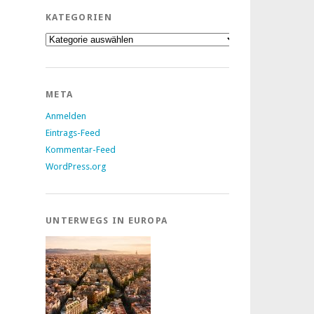
KATEGORIEN
Kategorien
META
Anmelden
Eintrags-Feed
Kommentar-Feed
WordPress.org
UNTERWEGS IN EUROPA