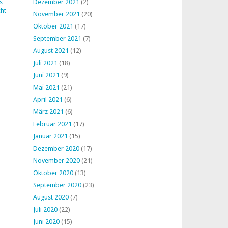
s
Dezember 2021
(2)
ht
November 2021
(20)
Oktober 2021
(17)
September 2021
(7)
August 2021
(12)
Juli 2021
(18)
Juni 2021
(9)
Mai 2021
(21)
April 2021
(6)
März 2021
(6)
Februar 2021
(17)
Januar 2021
(15)
Dezember 2020
(17)
November 2020
(21)
Oktober 2020
(13)
September 2020
(23)
August 2020
(7)
Juli 2020
(22)
Juni 2020
(15)