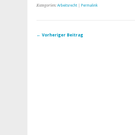
Kategorien:
Arbeitsrecht
|
Permalink
← Vorheriger Beitrag