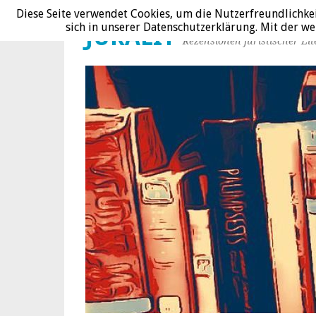
Diese Seite verwendet Cookies, um die Nutzerfreundlichke
sich in unserer Datenschutzerklärung. Mit der 
JURALIT
Rezensionen juristischer Lit