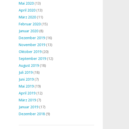
Mai 2020
(13)
April 2020
(13)
März 2020
(11)
Februar 2020
(15)
Januar 2020
(8)
Dezember 2019
(16)
November 2019
(13)
Oktober 2019
(20)
September 2019
(12)
August 2019
(18)
Juli 2019
(18)
Juni 2019
(7)
Mai 2019
(19)
April 2019
(12)
März 2019
(7)
Januar 2019
(17)
Dezember 2018
(9)