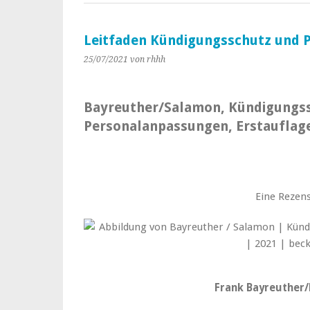
Leitfaden Kündigungsschutz und 
25/07/2021
von rhhh
Bayreuther/Salamon, Kündigungs
Personalanpassungen, Erstauflage
Eine Rezens
Frank Bayreuther