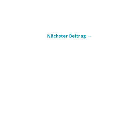
Nächster Beitrag →