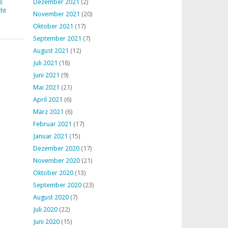
s
Dezember 2021
(2)
ht
November 2021
(20)
Oktober 2021
(17)
September 2021
(7)
August 2021
(12)
Juli 2021
(18)
Juni 2021
(9)
Mai 2021
(21)
April 2021
(6)
März 2021
(6)
Februar 2021
(17)
Januar 2021
(15)
Dezember 2020
(17)
November 2020
(21)
Oktober 2020
(13)
September 2020
(23)
August 2020
(7)
Juli 2020
(22)
Juni 2020
(15)