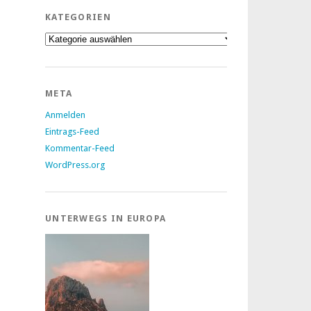
KATEGORIEN
Kategorien
META
Anmelden
Eintrags-Feed
Kommentar-Feed
WordPress.org
UNTERWEGS IN EUROPA