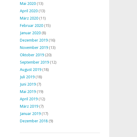
Mai 2020
(13)
April 2020
(13)
März 2020
(11)
Februar 2020
(15)
Januar 2020
(8)
Dezember 2019
(16)
November 2019
(13)
Oktober 2019
(20)
September 2019
(12)
August 2019
(18)
Juli 2019
(18)
Juni 2019
(7)
Mai 2019
(19)
April 2019
(12)
März 2019
(7)
Januar 2019
(17)
Dezember 2018
(9)