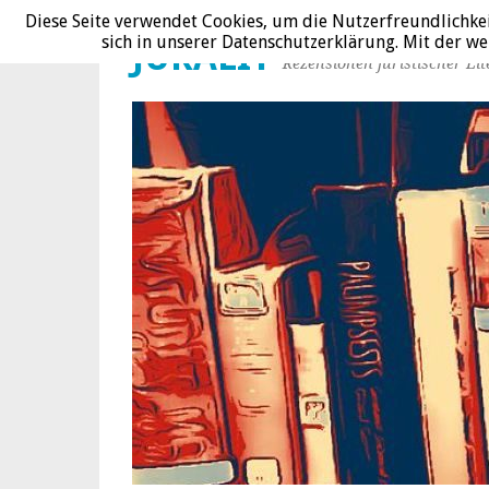
Diese Seite verwendet Cookies, um die Nutzerfreundlichke
sich in unserer Datenschutzerklärung. Mit der 
JURALIT
Rezensionen juristischer Lit