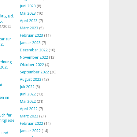
Juni 2023
(8)
Mai 2023
(10)
ktG, Bd.
April 2023
(7)
5,
1/2025
März 2023
(5)
Februar 2023
(11)
ar zur
Januar 2023
(7)
025
Dezember 2022
(10)
November 2022
(13)
ordnung
Oktober 2022
(4)
 2025
September 2022
(20)
August 2022
(13)
ht
Juli 2022
(5)
Juni 2022
(13)
en im
Mai 2022
(21)
April 2022
(7)
uch für
März 2022
(21)
mitglieder
Februar 2022
(14)
Januar 2022
(14)
R und