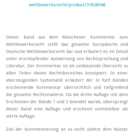
wettbewerbsrecht/product/31828048
Dieser Band aus dem Münchener Kommentar zum
Wettbewerbsrecht stellt das gesamte Europäische und
Deutsche Wettbewerbsrecht dar und erläutert es im Detail
unter erschöpfender Auswertung von Rechtsprechung und
Literatur. Der Kommentar ist als umfassende Übersicht zu
allen Teilen dieses Rechtsbereiches konzipiert. In einer
überzeugenden Systematik erläutert der in fünf Bänden
erscheinende Kommentar übersichtlich und tiefgreifend
die gesamte Rechtsmaterie. Da die dritte Auflage mit dem
Erscheinen der Bände 1 und 2 beendet wurde, überspringt
dieser Band eine Auflage und erscheint unmittelbar als
vierte Auflage.
Ziel der Kommentierung ist es nicht zuletzt dem Nutzer