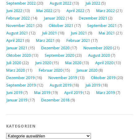
September 2022
(20)
August 2022
(13)
Juli 2022
(5)
Juni 2022
(13)
Mai 2022
(21)
April 2022
(7)
März 2022
(21)
Februar 2022
(14)
Januar 2022
(14)
Dezember 2021
(2)
November 2021
(20)
Oktober 2021
(17)
September 2021
(7)
August 2021
(12)
Juli 2021
(18)
Juni 2021
(9)
Mai 2021
(21)
April 2021
(6)
März 2021
(6)
Februar 2021
(17)
Januar 2021
(15)
Dezember 2020
(17)
November 2020
(21)
Oktober 2020
(13)
September 2020
(23)
August 2020
(7)
Juli 2020
(22)
Juni 2020
(15)
Mai 2020
(13)
April 2020
(13)
März 2020
(11)
Februar 2020
(15)
Januar 2020
(8)
Dezember 2019
(16)
November 2019
(13)
Oktober 2019
(20)
September 2019
(12)
August 2019
(18)
Juli 2019
(18)
Juni 2019
(7)
Mai 2019
(19)
April 2019
(12)
März 2019
(7)
Januar 2019
(17)
Dezember 2018
(9)
KATEGORIEN
Kategorien