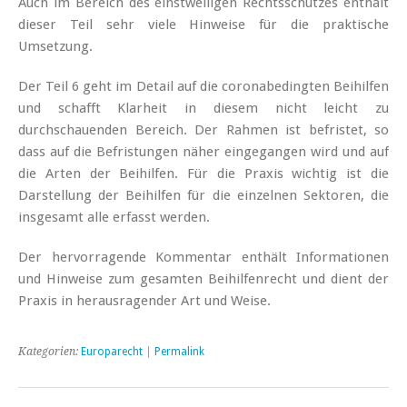
Auch im Bereich des einstweiligen Rechtsschutzes enthält
dieser Teil sehr viele Hinweise für die praktische
Umsetzung.
Der Teil 6 geht im Detail auf die coronabedingten Beihilfen
und schafft Klarheit in diesem nicht leicht zu
durchschauenden Bereich. Der Rahmen ist befristet, so
dass auf die Befristungen näher eingegangen wird und auf
die Arten der Beihilfen. Für die Praxis wichtig ist die
Darstellung der Beihilfen für die einzelnen Sektoren, die
insgesamt alle erfasst werden.
Der hervorragende Kommentar enthält Informationen
und Hinweise zum gesamten Beihilfenrecht und dient der
Praxis in herausragender Art und Weise.
Kategorien:
Europarecht
|
Permalink