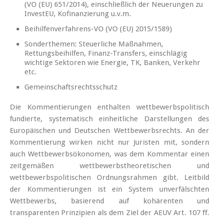
(VO (EU) 651/2014), einschließlich der Neuerungen zu
InvestEU, Kofinanzierung u.v.m.
Beihilfenverfahrens-VO (VO (EU) 2015/1589)
Sonderthemen: Steuerliche Maßnahmen,
Rettungsbeihilfen, Finanz-Transfers, einschlägig
wichtige Sektoren wie Energie, TK, Banken, Verkehr
etc.
Gemeinschaftsrechtsschutz
Die Kommentierungen enthalten wettbewerbspolitisch
fundierte, systematisch einheitliche Darstellungen des
Europäischen und Deutschen Wettbewerbsrechts. An der
Kommentierung wirken nicht nur Juristen mit, sondern
auch Wettbewerbsökonomen, was dem Kommentar einen
zeitgemäßen wettbewerbstheoretischen und
wettbewerbspolitischen Ordnungsrahmen gibt. Leitbild
der Kommentierungen ist ein System unverfälschten
Wettbewerbs, basierend auf kohärenten und
transparenten Prinzipien als dem Ziel der AEUV Art. 107 ff.