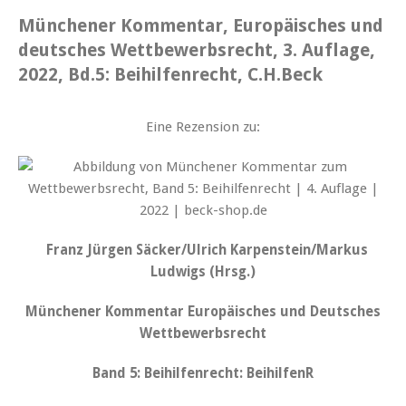
M
ünchener Kommentar, Europäisches und
deutsches Wettbewerbsrecht, 3. Auflage,
2022, Bd.5: Beihilfenrecht, C.H.Beck
Eine Rezension zu:
Franz Jürgen Säcker/Ulrich Karpenstein/Markus
Ludwigs (Hrsg.)
Münchener Kommentar Europäisches und Deutsches
Wettbewerbsrecht
Band 5: Beihilfenrecht: BeihilfenR