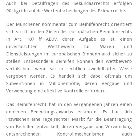
Auch bei Detailfragen des Sekundäarrechts erfolgen
Rückgriffe auf die Wertentscheidungen des Primärrechts.
Der Münchener Kommentar zum Beihilfenrecht orientiert
sich strikt an den Zielen des europäischen Beihilfenrechts
in Art. 107 ff AEUV, deren Aufgabe es ist, einen
unverfälschten Wettbewerb für Waren und
Dienstleistungen im europäischen Binnenmarkt sicher zu
stellen. Insbesondere Beihilfen können den Wettbewerb
verfälschen, wenn sie in rechtlich zweifelhafter Weise
vergeben werden. Es handelt sich dabei oftmals um
Subventionen in Millionenhöhe, deren Vergabe und
Verwendung eine effektive Kontrolle erfordern.
Das Beihilfenrecht hat in den vergangenen Jahren einen
enormen Bedeutungszuwachs
erfahren. Es hat sich
inzwischen eine regelrechter Markt für die Beantragung
von Beihilfen entwickelt, deren Vergabe und Verwendung
entsprechenden Kontrollmechanismen, auch