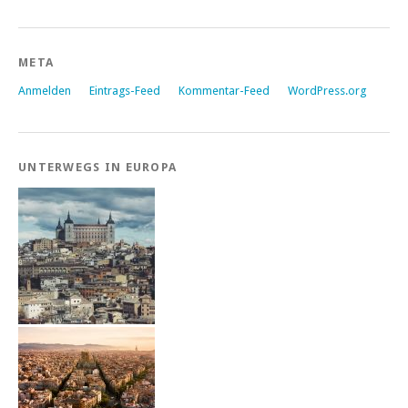
META
Anmelden
Eintrags-Feed
Kommentar-Feed
WordPress.org
UNTERWEGS IN EUROPA