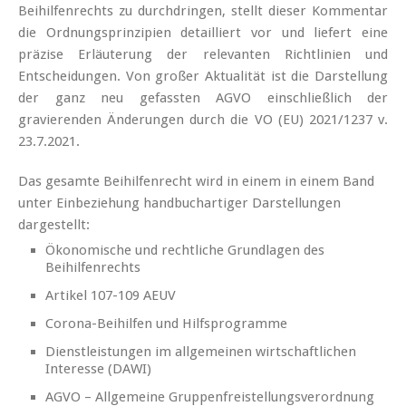
Beihilfenrechts zu durchdringen, stellt dieser Kommentar
die Ordnungsprinzipien detailliert vor und liefert eine
präzise Erläuterung der relevanten Richtlinien und
Entscheidungen. Von großer Aktualität ist die Darstellung
der ganz neu gefassten AGVO einschließlich der
gravierenden Änderungen durch die VO (EU) 2021/1237 v.
23.7.2021.
Das gesamte Beihilfenrecht wird in einem in einem Band
unter Einbeziehung handbuchartiger Darstellungen
dargestellt:
Ökonomische und rechtliche Grundlagen des
Beihilfenrechts
Artikel 107-109 AEUV
Corona-Beihilfen und Hilfsprogramme
Dienstleistungen im allgemeinen wirtschaftlichen
Interesse (DAWI)
AGVO – Allgemeine Gruppenfreistellungsverordnung