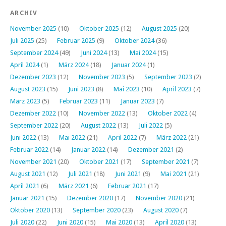
ARCHIV
November 2025
(10)
Oktober 2025
(12)
August 2025
(20)
Juli 2025
(25)
Februar 2025
(9)
Oktober 2024
(36)
September 2024
(49)
Juni 2024
(13)
Mai 2024
(15)
April 2024
(1)
März 2024
(18)
Januar 2024
(1)
Dezember 2023
(12)
November 2023
(5)
September 2023
(2)
August 2023
(15)
Juni 2023
(8)
Mai 2023
(10)
April 2023
(7)
März 2023
(5)
Februar 2023
(11)
Januar 2023
(7)
Dezember 2022
(10)
November 2022
(13)
Oktober 2022
(4)
September 2022
(20)
August 2022
(13)
Juli 2022
(5)
Juni 2022
(13)
Mai 2022
(21)
April 2022
(7)
März 2022
(21)
Februar 2022
(14)
Januar 2022
(14)
Dezember 2021
(2)
November 2021
(20)
Oktober 2021
(17)
September 2021
(7)
August 2021
(12)
Juli 2021
(18)
Juni 2021
(9)
Mai 2021
(21)
April 2021
(6)
März 2021
(6)
Februar 2021
(17)
Januar 2021
(15)
Dezember 2020
(17)
November 2020
(21)
Oktober 2020
(13)
September 2020
(23)
August 2020
(7)
Juli 2020
(22)
Juni 2020
(15)
Mai 2020
(13)
April 2020
(13)