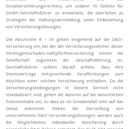
Sozialversicherungsrechtes), um sodann 10 Gebote für
GmbH-Geschäftsführer zu entwickeln, die überleiten zu
Strategien der Haftungsvermeidung, unter Einbeziehung
von Versicherungslösungen.
Die Abschnitte 8 – 16 gehen eingehend auf die D&O-
Versicherung ein, bei der der Versicherungsnehmer dieser
Vermögensschaden-Haftpflichtversicherung immer die
Gesellschaft zugunsten der Geschäftsführung ist.
Geschäftsführer sollten darauf achten, dass ihre
Dienstverträge entsprechende Verpflichtungen zum
Abschluss einer solchen Versicherung enthalten. Da die
Versicherungsbedingungen in diesem Bereich nicht
standadisiert sind, gehen die Autoren auf die wesentlichen
Policeninhalte ein, so dass es im Schadensfall sehr auf das
Detail ankommt. Neben der Darstellung von
Unternehmens-D&O-Versicherungslösungen werden auch
die Möglichkeiten individueller Absicherung durch