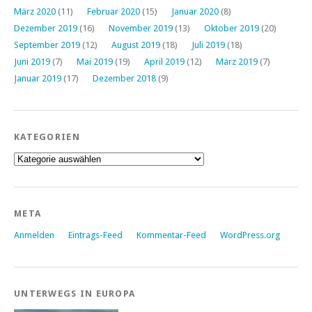
März 2020
(11)
Februar 2020
(15)
Januar 2020
(8)
Dezember 2019
(16)
November 2019
(13)
Oktober 2019
(20)
September 2019
(12)
August 2019
(18)
Juli 2019
(18)
Juni 2019
(7)
Mai 2019
(19)
April 2019
(12)
März 2019
(7)
Januar 2019
(17)
Dezember 2018
(9)
KATEGORIEN
Kategorien
META
Anmelden
Eintrags-Feed
Kommentar-Feed
WordPress.org
UNTERWEGS IN EUROPA