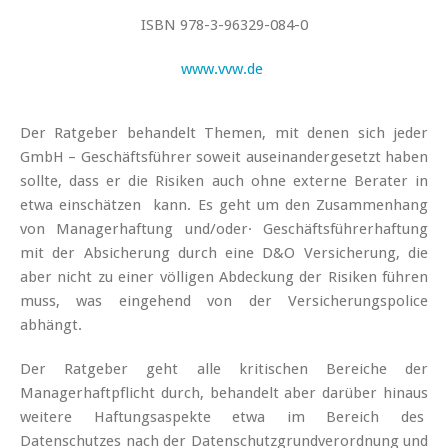
ISBN 978-3-96329-084-0
www.vvw.de
Der Ratgeber behandelt Themen, mit denen sich jeder
GmbH – Geschäftsführer soweit auseinandergesetzt haben
sollte, dass er die Risiken auch ohne externe Berater in
etwa einschätzen kann. Es geht um den Zusammenhang
von Managerhaftung und/oder· Geschäftsführerhaftung
mit der Absicherung durch eine D&O Versicherung, die
aber nicht zu einer völligen Abdeckung der Risiken führen
muss, was eingehend von der Versicherungspolice
abhängt.
Der Ratgeber geht alle kritischen Bereiche der
Managerhaftpflicht durch, behandelt aber darüber hinaus
weitere Haftungsaspekte etwa im Bereich des
Datenschutzes nach der Datenschutzgrundverordnung und