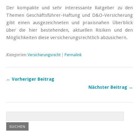
Der kompakte und sehr interessante Ratgeber zu den
Themen Geschäftsführer-Haftung und D&O-Versicherung
gibt einen ausgezeichneten und praxisnahen Überblick
über die hier bestehenden, aktuellen Risiken und den
Möglichkeiten diese versicherungsrechtlich abzusichern.
Kategorien:
Versicherungsrecht
|
Permalink
← Vorheriger Beitrag
Nächster Beitrag →