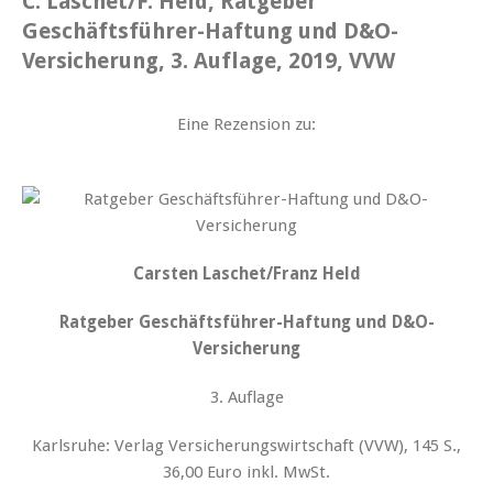
C. Laschet/F. Held, Ratgeber
Geschäftsführer-Haftung und D&O-
Versicherung, 3. Auflage, 2019, VVW
Eine Rezension zu:
Carsten Laschet/Franz Held
Ratgeber Geschäftsführer-Haftung und D&O-
Versicherung
3. Auflage
Karlsruhe: Verlag Versicherungswirtschaft (VVW), 145 S.,
36,00 Euro inkl. MwSt.