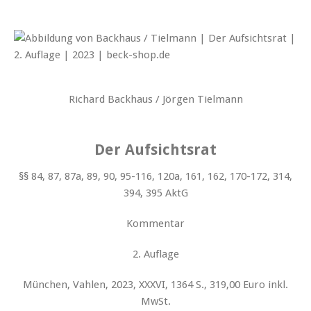
Richard Backhaus / Jörgen Tielmann
Der Aufsichtsrat
§§ 84, 87, 87a, 89, 90, 95-116, 120a, 161, 162, 170-172, 314,
394, 395 AktG
Kommentar
2. Auflage
München, Vahlen, 2023, XXXVI, 1364 S., 319,00 Euro inkl.
MwSt.