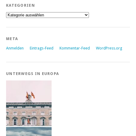
KATEGORIEN
Kategorien
META
Anmelden
Eintrags-Feed
Kommentar-Feed
WordPress.org
UNTERWEGS IN EUROPA