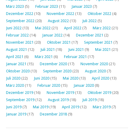
März 2023
(5)
Februar 2023
(11)
Januar 2023
(7)
Dezember 2022
(10)
November 2022
(13)
Oktober 2022
(4)
September 2022
(20)
August 2022
(13)
Juli 2022
(5)
Juni 2022
(13)
Mai 2022
(21)
April 2022
(7)
März 2022
(21)
Februar 2022
(14)
Januar 2022
(14)
Dezember 2021
(2)
November 2021
(20)
Oktober 2021
(17)
September 2021
(7)
August 2021
(12)
Juli 2021
(18)
Juni 2021
(9)
Mai 2021
(21)
April 2021
(6)
März 2021
(6)
Februar 2021
(17)
Januar 2021
(15)
Dezember 2020
(17)
November 2020
(21)
Oktober 2020
(13)
September 2020
(23)
August 2020
(7)
Juli 2020
(22)
Juni 2020
(15)
Mai 2020
(13)
April 2020
(13)
März 2020
(11)
Februar 2020
(15)
Januar 2020
(8)
Dezember 2019
(16)
November 2019
(13)
Oktober 2019
(20)
September 2019
(12)
August 2019
(18)
Juli 2019
(18)
Juni 2019
(7)
Mai 2019
(19)
April 2019
(12)
März 2019
(7)
Januar 2019
(17)
Dezember 2018
(9)