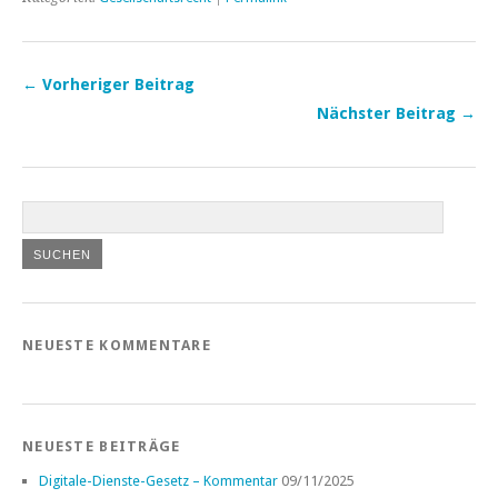
← Vorheriger Beitrag
Nächster Beitrag →
NEUESTE KOMMENTARE
NEUESTE BEITRÄGE
Digitale-Dienste-Gesetz – Kommentar
09/11/2025