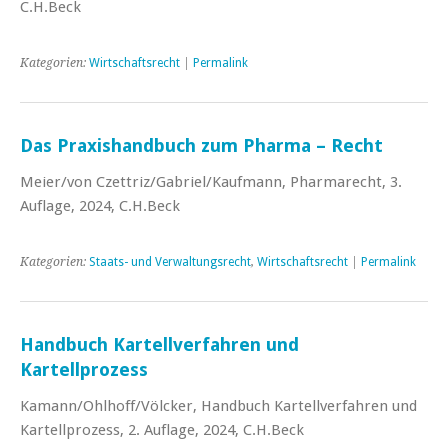
C.H.Beck
Kategorien:
Wirtschaftsrecht
|
Permalink
Das Praxishandbuch zum Pharma – Recht
Meier/von Czettriz/Gabriel/Kaufmann, Pharmarecht, 3.
Auflage, 2024, C.H.Beck
Kategorien:
Staats- und Verwaltungsrecht
,
Wirtschaftsrecht
|
Permalink
Handbuch Kartellverfahren und
Kartellprozess
Kamann/Ohlhoff/Völcker, Handbuch Kartellverfahren und
Kartellprozess, 2. Auflage, 2024, C.H.Beck