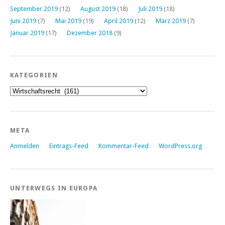
September 2019
(12)
August 2019
(18)
Juli 2019
(18)
Juni 2019
(7)
Mai 2019
(19)
April 2019
(12)
März 2019
(7)
Januar 2019
(17)
Dezember 2018
(9)
KATEGORIEN
Kategorien
META
Anmelden
Eintrags-Feed
Kommentar-Feed
WordPress.org
UNTERWEGS IN EUROPA