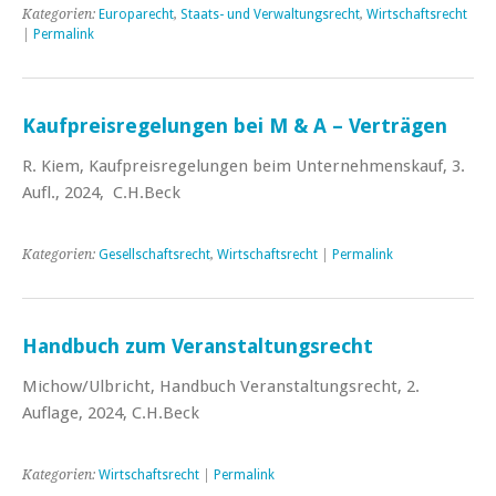
Kategorien:
Europarecht
,
Staats- und Verwaltungsrecht
,
Wirtschaftsrecht
|
Permalink
Kaufpreisregelungen bei M & A – Verträgen
R. Kiem, Kaufpreisregelungen beim Unternehmenskauf, 3.
Aufl., 2024, C.H.Beck
Kategorien:
Gesellschaftsrecht
,
Wirtschaftsrecht
|
Permalink
Handbuch zum Veranstaltungsrecht
Michow/Ulbricht, Handbuch Veranstaltungsrecht, 2.
Auflage, 2024, C.H.Beck
Kategorien:
Wirtschaftsrecht
|
Permalink