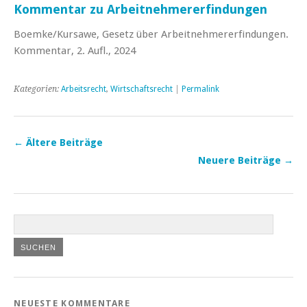
Kommentar zu Arbeitnehmererfindungen
Boemke/Kursawe, Gesetz über Arbeitnehmererfindungen.
Kommentar, 2. Aufl., 2024
Kategorien:
Arbeitsrecht
,
Wirtschaftsrecht
|
Permalink
←
Ältere Beiträge
Neuere Beiträge
→
NEUESTE KOMMENTARE