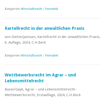
Kategorien:
Wirtschaftsrecht
|
Permalink
Kartellrecht in der anwaltlichen Praxis
von Dietze/Janssen, Kartellrecht in der anwaltlichen Praxis,
6. Auflage, 2024, C.H.Beck
Kategorien:
Wirtschaftsrecht
|
Permalink
Wettbewerbsrecht im Agrar – und
Lebensmittelrecht
Busse/Gayk, Agrar – und Lebensmittelrecht-
Wettbewerbsrecht, Erstauflage, 2024, C.H.Beck