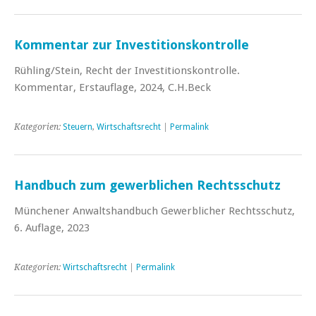
Kommentar zur Investitionskontrolle
Rühling/Stein, Recht der Investitionskontrolle.
Kommentar, Erstauflage, 2024, C.H.Beck
Kategorien:
Steuern
,
Wirtschaftsrecht
|
Permalink
Handbuch zum gewerblichen Rechtsschutz
Münchener Anwaltshandbuch Gewerblicher Rechtsschutz,
6. Auflage, 2023
Kategorien:
Wirtschaftsrecht
|
Permalink