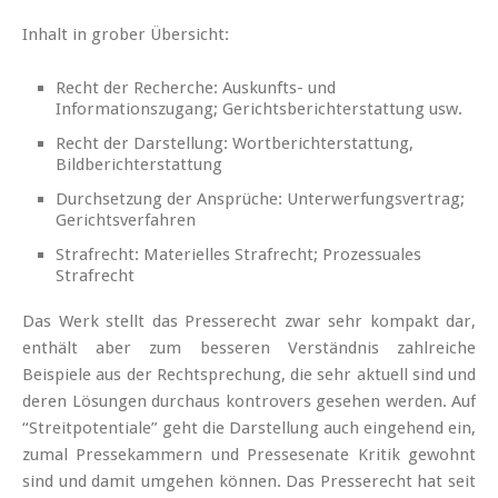
Inhalt in grober Übersicht:
Recht der Recherche: Auskunfts- und
Informationszugang; Gerichtsberichterstattung usw.
Recht der Darstellung: Wortberichterstattung,
Bildberichterstattung
Durchsetzung der Ansprüche: Unterwerfungsvertrag;
Gerichtsverfahren
Strafrecht: Materielles Strafrecht; Prozessuales
Strafrecht
Das Werk stellt das Presserecht zwar sehr kompakt dar,
enthält aber zum besseren Verständnis zahlreiche
Beispiele aus der Rechtsprechung, die sehr aktuell sind und
deren Lösungen durchaus kontrovers gesehen werden. Auf
“Streitpotentiale” geht die Darstellung auch eingehend ein,
zumal Pressekammern und Pressesenate Kritik gewohnt
sind und damit umgehen können. Das Presserecht hat seit