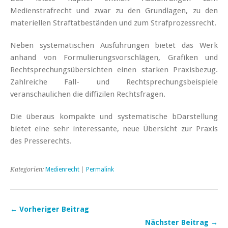
Medienstrafrecht und zwar zu den Grundlagen, zu den
materiellen Straftatbeständen und zum Strafprozessrecht.
Neben systematischen Ausführungen bietet das Werk
anhand von Formulierungsvorschlägen, Grafiken und
Rechtsprechungsübersichten einen starken Praxisbezug.
Zahlreiche Fall- und Rechtsprechungsbeispiele
veranschaulichen die diffizilen Rechtsfragen.
Die überaus kompakte und systematische bDarstellung
bietet eine sehr interessante, neue Übersicht zur Praxis
des Presserechts.
Kategorien:
Medienrecht
|
Permalink
← Vorheriger Beitrag
Nächster Beitrag →