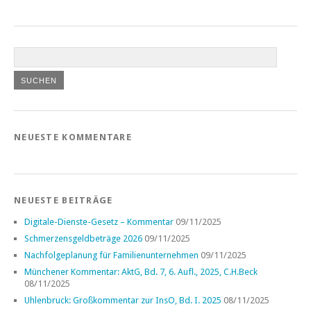
NEUESTE KOMMENTARE
NEUESTE BEITRÄGE
Digitale-Dienste-Gesetz – Kommentar
09/11/2025
Schmerzensgeldbeträge 2026
09/11/2025
Nachfolgeplanung für Familienunternehmen
09/11/2025
Münchener Kommentar: AktG, Bd. 7, 6. Aufl., 2025, C.H.Beck
08/11/2025
Uhlenbruck: Großkommentar zur InsO, Bd. I. 2025
08/11/2025