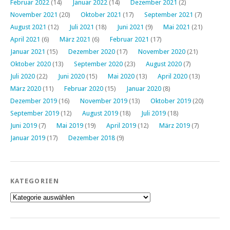
Februar 2022
(14)
Januar 2022
(14)
Dezember 2021
(2)
November 2021
(20)
Oktober 2021
(17)
September 2021
(7)
August 2021
(12)
Juli 2021
(18)
Juni 2021
(9)
Mai 2021
(21)
April 2021
(6)
März 2021
(6)
Februar 2021
(17)
Januar 2021
(15)
Dezember 2020
(17)
November 2020
(21)
Oktober 2020
(13)
September 2020
(23)
August 2020
(7)
Juli 2020
(22)
Juni 2020
(15)
Mai 2020
(13)
April 2020
(13)
März 2020
(11)
Februar 2020
(15)
Januar 2020
(8)
Dezember 2019
(16)
November 2019
(13)
Oktober 2019
(20)
September 2019
(12)
August 2019
(18)
Juli 2019
(18)
Juni 2019
(7)
Mai 2019
(19)
April 2019
(12)
März 2019
(7)
Januar 2019
(17)
Dezember 2018
(9)
KATEGORIEN
Kategorien