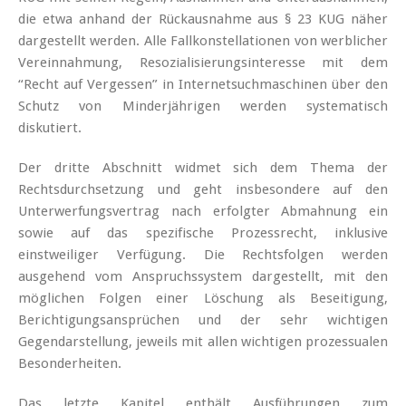
die etwa anhand der Rückausnahme aus § 23 KUG näher
dargestellt werden. Alle Fallkonstellationen von werblicher
Vereinnahmung, Resozialisierungsinteresse mit dem
“Recht auf Vergessen” in Internetsuchmaschinen über den
Schutz von Minderjährigen werden systematisch
diskutiert.
Der dritte Abschnitt widmet sich dem Thema der
Rechtsdurchsetzung und geht insbesondere auf den
Unterwerfungsvertrag nach erfolgter Abmahnung ein
sowie auf das spezifische Prozessrecht, inklusive
einstweiliger Verfügung. Die Rechtsfolgen werden
ausgehend vom Anspruchssystem dargestellt, mit den
möglichen Folgen einer Löschung als Beseitigung,
Berichtigungsansprüchen und der sehr wichtigen
Gegendarstellung, jeweils mit allen wichtigen prozessualen
Besonderheiten.
Das letzte Kapitel enthält Ausführungen zum