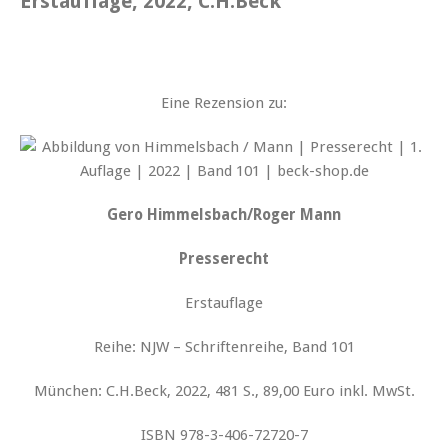
Erstauflage, 2022, C.H.Beck
Eine Rezension zu:
Gero Himmelsbach/Roger Mann
Presserecht
Erstauflage
Reihe: NJW – Schriftenreihe, Band 101
München: C.H.Beck, 2022, 481 S., 89,00 Euro inkl. MwSt.
ISBN 978-3-406-72720-7