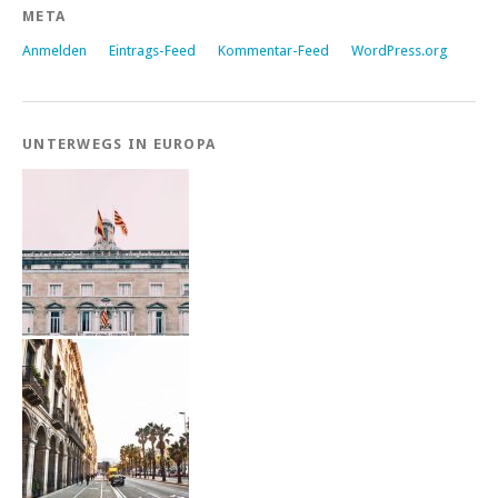
META
Anmelden
Eintrags-Feed
Kommentar-Feed
WordPress.org
UNTERWEGS IN EUROPA