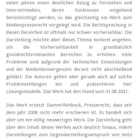
vielen Jahren einen deutlichen Bezug zu Fernsehen und
Internetmedien, deren Funktionen eingehend
berücksichtigt werden, so das gleichzeitig ein Werk zum
Medienpresserecht vorgelegt wird. Die Rechtsprechung in
diesen Bereichen ist oftmals nur schwer vorhersehbar. Die
Darstellung möchte aber dieses Thema konkret angehen,
um die Vorhersehbarkeit in grundsätzlich
grundrechtsrelevanten Bereichen zu erhöhen. Viele
Probleme sind aufgrund der technischen Entwicklungen
und der Medienkonvergenzen derzeit nicht abschließend
geklärt. Die Autoren gehen aber gerade auch auf solche
Problemstellungen ein und präsentieren hier
Lösungsmodelle. Das Werk hat den Stand vom 31.08.2021.
Das Werk ersetzt Damm/Rehbock, Presserecht, dass seit
dem Jahr 2008 nicht mehr erschienen ist. Es handelt sich
aber um ein völlig neuwertiges Werk. Die Darstellung geht
über den Inhalt dieses Werkes auch deutlich hinaus, indem
Darstellungen zum Gegendarstellungsanspruch von Seitz