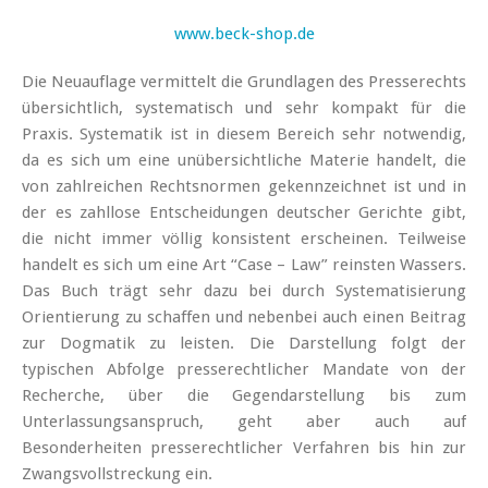
www.beck-shop.de
Die Neuauflage vermittelt die Grundlagen des Presserechts
übersichtlich, systematisch und sehr kompakt für die
Praxis. Systematik ist in diesem Bereich sehr notwendig,
da es sich um eine unübersichtliche Materie handelt, die
von zahlreichen Rechtsnormen gekennzeichnet ist und in
der es zahllose Entscheidungen deutscher Gerichte gibt,
die nicht immer völlig konsistent erscheinen. Teilweise
handelt es sich um eine Art “Case – Law” reinsten Wassers.
Das Buch trägt sehr dazu bei durch Systematisierung
Orientierung zu schaffen und nebenbei auch einen Beitrag
zur Dogmatik zu leisten. Die Darstellung folgt der
typischen Abfolge presserechtlicher Mandate von der
Recherche, über die Gegendarstellung bis zum
Unterlassungsanspruch, geht aber auch auf
Besonderheiten presserechtlicher Verfahren bis hin zur
Zwangsvollstreckung ein.