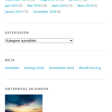
Juni 2019
(7)
Mai 2019
(19)
April 2019
(12)
März 2019
(7)
Januar 2019
(17)
Dezember 2018
(9)
KATEGORIEN
Kategorien
META
Anmelden
Eintrags-Feed
Kommentar-Feed
WordPress.org
UNTERWEGS IN EUROPA