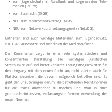
zum Jugendschutz in Rundfunk und sogenannten Tele­
medien (JMStV)
zum Strafrecht (StGB)
NEU zum Medienstaatsvertrag (MStV)
NEU zum Netzwerkdurchsetzungsgesetz (NetzDG).
Enthalten sind auch wichtige Materialien zum Jugendschutz,
z.B. FSK-Grundsätze und Richtlinien der Medienaufsicht.
Der Kommentar zeigt in einer sehr systematischen und
konzentrierten Darstellung alle wichtigen juristischen
Streitpunkte auf und bietet konkrete Lösungsmöglichkeiten für
den Umgang mit dem neuen Recht an, nicht zuletzt auch für
Plattformbetreiber, die davon maßgeblich betroffen sind. Es
geht den Erläuterungen darum, die betreffenden Rechtsnormen
für die Praxis anwendbar zu machen und zwar in einer
grundrechtsintensiven, verfassungskonformen Anwendung der
neuen Normen.