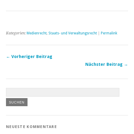
Kategorien:
Medienrecht
,
Staats- und Verwaltungsrecht
|
Permalink
← Vorheriger Beitrag
Nächster Beitrag →
NEUESTE KOMMENTARE