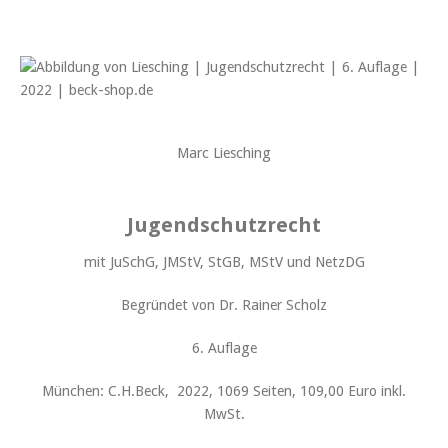
Marc Liesching
Jugendschutzrecht
mit JuSchG, JMStV, StGB, MStV und NetzDG
Begründet von Dr. Rainer Scholz
6. Auflage
München: C.H.Beck, 2022, 1069 Seiten, 109,00 Euro inkl.
MwSt.