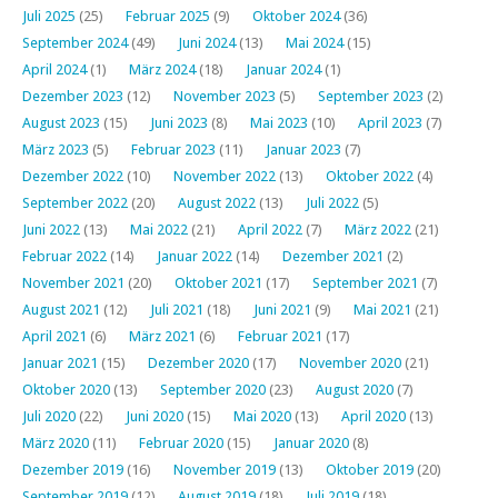
Juli 2025
(25)
Februar 2025
(9)
Oktober 2024
(36)
September 2024
(49)
Juni 2024
(13)
Mai 2024
(15)
April 2024
(1)
März 2024
(18)
Januar 2024
(1)
Dezember 2023
(12)
November 2023
(5)
September 2023
(2)
August 2023
(15)
Juni 2023
(8)
Mai 2023
(10)
April 2023
(7)
März 2023
(5)
Februar 2023
(11)
Januar 2023
(7)
Dezember 2022
(10)
November 2022
(13)
Oktober 2022
(4)
September 2022
(20)
August 2022
(13)
Juli 2022
(5)
Juni 2022
(13)
Mai 2022
(21)
April 2022
(7)
März 2022
(21)
Februar 2022
(14)
Januar 2022
(14)
Dezember 2021
(2)
November 2021
(20)
Oktober 2021
(17)
September 2021
(7)
August 2021
(12)
Juli 2021
(18)
Juni 2021
(9)
Mai 2021
(21)
April 2021
(6)
März 2021
(6)
Februar 2021
(17)
Januar 2021
(15)
Dezember 2020
(17)
November 2020
(21)
Oktober 2020
(13)
September 2020
(23)
August 2020
(7)
Juli 2020
(22)
Juni 2020
(15)
Mai 2020
(13)
April 2020
(13)
März 2020
(11)
Februar 2020
(15)
Januar 2020
(8)
Dezember 2019
(16)
November 2019
(13)
Oktober 2019
(20)
September 2019
(12)
August 2019
(18)
Juli 2019
(18)