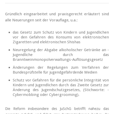
Gründlich eingearbeitet und praxisgerecht erläutert sind
alle Neuerungen seit der Vorauflage, u.a.:
das Gesetz zum Schutz von Kindern und Jugendlichen
vor den Gefahren des Konsums von elektronischen
Zigaretten und elektronischen Shishas
Neuregelung der Abgabe alkoholischer Getränke an ­
Jugendliche durch das
Branntweinmonopolverwaltungs-Auflösungsgesetz
Änderungen der Regelungen zum Verfahren der
Bundesprüfstelle für jugendgefährdende Medien
Schutz vor Gefahren für die persönliche Integrität von
Kindern und Jugendlichen durch das Zweite Gesetz zur
­Änderung des Jugendschutzgesetzes, (Stichworte: ­
Cybermobbing oder Cybergrooming).
Die Reform insbesondere des JuSchG betrifft nahezu das