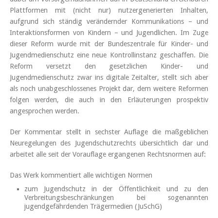
Plattformen mit (nicht nur) nutzergenerierten Inhalten,
aufgrund sich ständig verändernder Kommunikations – und
Interaktionsformen von Kindern – und Jugendlichen. Im Zuge
dieser Reform wurde mit der Bundeszentrale für Kinder- und
Jugendmedienschutz eine neue Kontrollinstanz geschaffen. Die
Reform versetzt den gesetzlichen Kinder- und
Jugendmedienschutz zwar ins digitale Zeitalter, stellt sich aber
als noch unabgeschlossenes Projekt dar, dem weitere Reformen
folgen werden, die auch in den Erläuterungen prospektiv
angesprochen werden.
Der Kommentar stellt in sechster Auflage die maßgeblichen
Neuregelungen des Jugendschutzrechts übersichtlich dar und
arbeitet alle seit der Vorauflage ergangenen Rechtsnormen auf:
Das Werk kommentiert alle wichtigen Normen
zum Jugendschutz in der Öffentlichkeit und zu den
Verbreitungsbeschränkungen bei sogenannten
jugendgefährdenden Trägermedien (JuSchG)