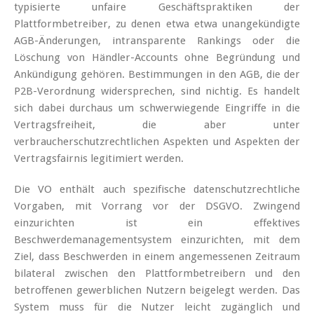
typisierte unfaire Geschäftspraktiken der
Plattformbetreiber, zu denen etwa etwa unangekündigte
AGB-Änderungen, intransparente Rankings oder die
Löschung von Händler-Accounts ohne Begründung und
Ankündigung gehören. Bestimmungen in den AGB, die der
P2B-Verordnung widersprechen, sind nichtig. Es handelt
sich dabei durchaus um schwerwiegende Eingriffe in die
Vertragsfreiheit, die aber unter
verbraucherschutzrechtlichen Aspekten und Aspekten der
Vertragsfairnis legitimiert werden.
Die VO enthält auch spezifische datenschutzrechtliche
Vorgaben, mit Vorrang vor der DSGVO. Zwingend
einzurichten ist ein effektives
Beschwerdemanagementsystem einzurichten, mit dem
Ziel, dass Beschwerden in einem angemessenen Zeitraum
bilateral zwischen den Plattformbetreibern und den
betroffenen gewerblichen Nutzern beigelegt werden. Das
System muss für die Nutzer leicht zugänglich und