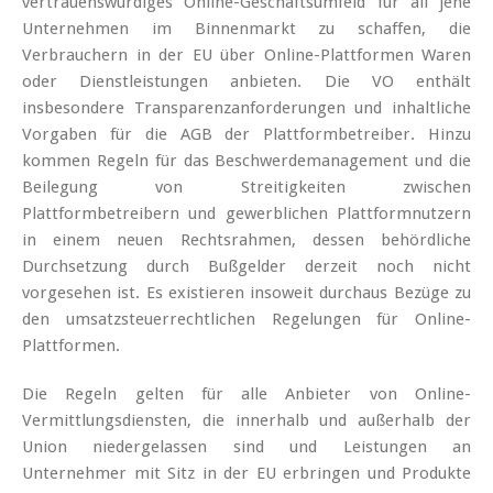
vertrauenswürdiges Online-Geschäftsumfeld für all jene
Unternehmen im Binnenmarkt zu schaffen, die
Verbrauchern in der EU über Online-Plattformen Waren
oder Dienstleistungen anbieten. Die VO enthält
insbesondere Transparenzanforderungen und inhaltliche
Vorgaben für die AGB der Plattformbetreiber. Hinzu
kommen Regeln für das Beschwerdemanagement und die
Beilegung von Streitigkeiten zwischen
Plattformbetreibern und gewerblichen Plattformnutzern
in einem neuen Rechtsrahmen, dessen behördliche
Durchsetzung durch Bußgelder derzeit noch nicht
vorgesehen ist. Es existieren insoweit durchaus Bezüge zu
den umsatzsteuerrechtlichen Regelungen für Online-
Plattformen.
Die Regeln gelten für alle Anbieter von Online-
Vermittlungsdiensten, die innerhalb und außerhalb der
Union niedergelassen sind und Leistungen an
Unternehmer mit Sitz in der EU erbringen und Produkte