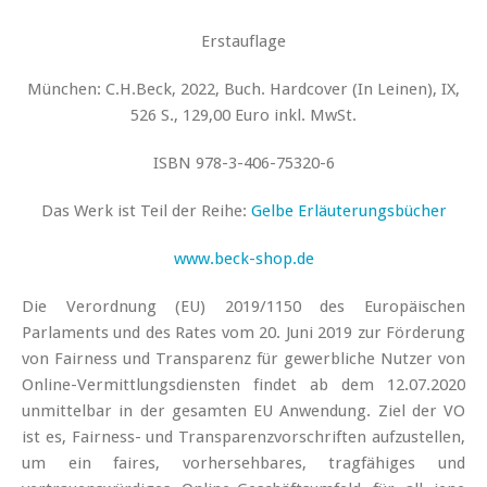
Erstauflage
München: C.H.Beck, 2022, Buch. Hardcover (In Leinen), IX,
526 S., 129,00 Euro inkl. MwSt.
ISBN 978-3-406-75320-6
Das Werk ist Teil der Reihe:
Gelbe Erläuterungsbücher
www.beck-shop.de
Die Verordnung (EU) 2019/1150 des Europäischen
Parlaments und des Rates vom 20. Juni 2019 zur Förderung
von Fairness und Transparenz für gewerbliche Nutzer von
Online-Vermittlungsdiensten findet ab dem 12.07.2020
unmittelbar in der gesamten EU Anwendung. Ziel der VO
ist es, Fairness- und Transparenzvorschriften aufzustellen,
um ein faires, vorhersehbares, tragfähiges und