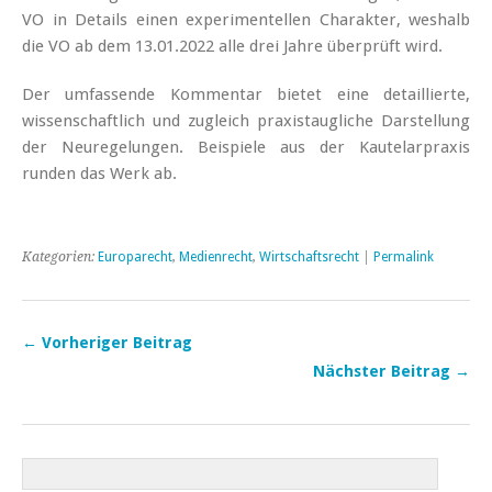
VO in Details einen experimentellen Charakter, weshalb
die VO ab dem 13.01.2022 alle drei Jahre überprüft wird.
Der umfassende Kommentar bietet eine detaillierte,
wissenschaftlich und zugleich ­praxistaugliche Darstellung
der Neuregelungen. Beispiele aus der Kautelarpraxis
runden das Werk ab.
Kategorien:
Europarecht
,
Medienrecht
,
Wirtschaftsrecht
|
Permalink
← Vorheriger Beitrag
Nächster Beitrag →