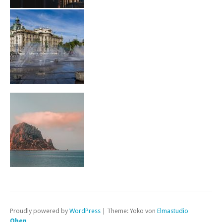
Proudly powered by
WordPress
|
Theme: Yoko von
Elmastudio
Oben