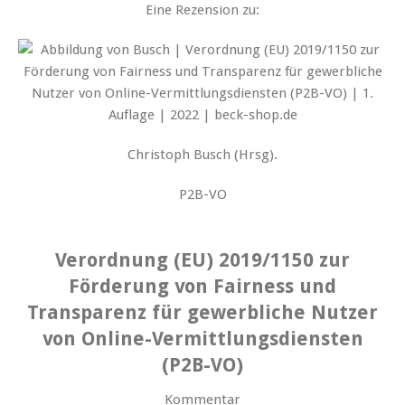
Eine Rezension zu:
Christoph Busch (Hrsg).
P2B-VO
Verordnung (EU) 2019/1150 zur
Förderung von Fairness und
Transparenz für gewerbliche Nutzer
von Online-Vermittlungsdiensten
(P2B-VO)
Kommentar