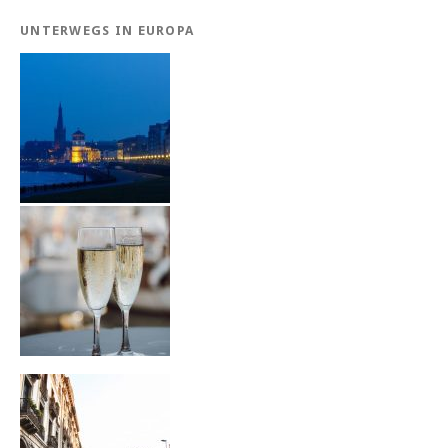
UNTERWEGS IN EUROPA