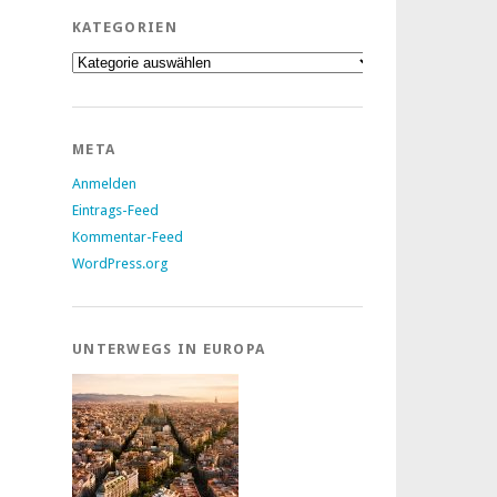
KATEGORIEN
Kategorien
META
Anmelden
Eintrags-Feed
Kommentar-Feed
WordPress.org
UNTERWEGS IN EUROPA