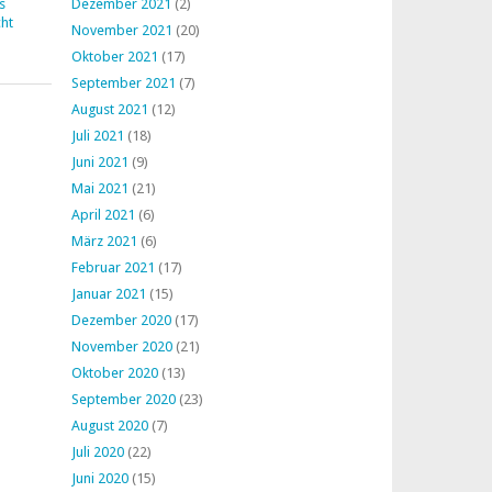
s
Dezember 2021
(2)
ht
November 2021
(20)
Oktober 2021
(17)
September 2021
(7)
August 2021
(12)
Juli 2021
(18)
Juni 2021
(9)
Mai 2021
(21)
April 2021
(6)
März 2021
(6)
Februar 2021
(17)
Januar 2021
(15)
Dezember 2020
(17)
November 2020
(21)
Oktober 2020
(13)
September 2020
(23)
August 2020
(7)
Juli 2020
(22)
Juni 2020
(15)