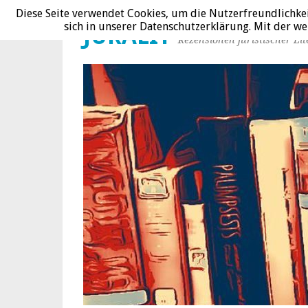
Diese Seite verwendet Cookies, um die Nutzerfreundlichke
sich in unserer Datenschutzerklärung. Mit der 
JURALIT
Rezensionen juristischer Lit