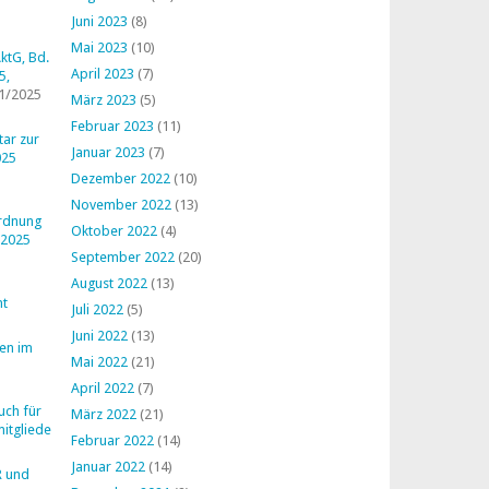
Juni 2023
(8)
Mai 2023
(10)
ktG, Bd.
April 2023
(7)
5,
1/2025
März 2023
(5)
Februar 2023
(11)
ar zur
Januar 2023
(7)
025
Dezember 2022
(10)
November 2022
(13)
ordnung
Oktober 2022
(4)
 2025
September 2022
(20)
August 2022
(13)
ht
Juli 2022
(5)
Juni 2022
(13)
en im
Mai 2022
(21)
April 2022
(7)
uch für
März 2022
(21)
mitglieder
Februar 2022
(14)
Januar 2022
(14)
R und