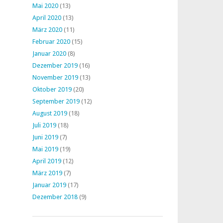
Mai 2020
(13)
April 2020
(13)
März 2020
(11)
Februar 2020
(15)
Januar 2020
(8)
Dezember 2019
(16)
November 2019
(13)
Oktober 2019
(20)
September 2019
(12)
August 2019
(18)
Juli 2019
(18)
Juni 2019
(7)
Mai 2019
(19)
April 2019
(12)
März 2019
(7)
Januar 2019
(17)
Dezember 2018
(9)