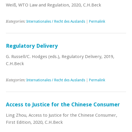
Weiß, WTO Law and Regulation, 2020, C.H.Beck
Kategorien:
Internationales / Recht des Auslands
|
Permalink
Regulatory Delivery
G. Russell/C. Hodges (eds.), Regulatory Delivery, 2019,
C.H.Beck
Kategorien:
Internationales / Recht des Auslands
|
Permalink
Access to Justice for the Chinese Consumer
Ling Zhou, Access to Justice for the Chinese Consumer,
First Edition, 2020, C.H.Beck