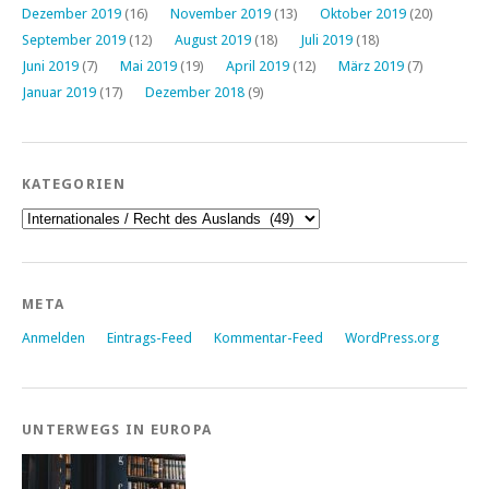
Dezember 2019
(16)
November 2019
(13)
Oktober 2019
(20)
September 2019
(12)
August 2019
(18)
Juli 2019
(18)
Juni 2019
(7)
Mai 2019
(19)
April 2019
(12)
März 2019
(7)
Januar 2019
(17)
Dezember 2018
(9)
KATEGORIEN
Kategorien
META
Anmelden
Eintrags-Feed
Kommentar-Feed
WordPress.org
UNTERWEGS IN EUROPA