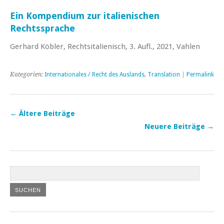
Ein Kompendium zur italienischen
Rechtssprache
Gerhard Köbler, Rechtsitalienisch, 3. Aufl., 2021, Vahlen
Kategorien:
Internationales / Recht des Auslands
,
Translation
|
Permalink
←
Ältere Beiträge
Neuere Beiträge
→