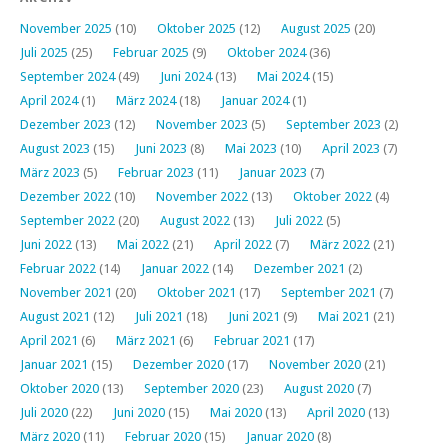
November 2025
(10)
Oktober 2025
(12)
August 2025
(20)
Juli 2025
(25)
Februar 2025
(9)
Oktober 2024
(36)
September 2024
(49)
Juni 2024
(13)
Mai 2024
(15)
April 2024
(1)
März 2024
(18)
Januar 2024
(1)
Dezember 2023
(12)
November 2023
(5)
September 2023
(2)
August 2023
(15)
Juni 2023
(8)
Mai 2023
(10)
April 2023
(7)
März 2023
(5)
Februar 2023
(11)
Januar 2023
(7)
Dezember 2022
(10)
November 2022
(13)
Oktober 2022
(4)
September 2022
(20)
August 2022
(13)
Juli 2022
(5)
Juni 2022
(13)
Mai 2022
(21)
April 2022
(7)
März 2022
(21)
Februar 2022
(14)
Januar 2022
(14)
Dezember 2021
(2)
November 2021
(20)
Oktober 2021
(17)
September 2021
(7)
August 2021
(12)
Juli 2021
(18)
Juni 2021
(9)
Mai 2021
(21)
April 2021
(6)
März 2021
(6)
Februar 2021
(17)
Januar 2021
(15)
Dezember 2020
(17)
November 2020
(21)
Oktober 2020
(13)
September 2020
(23)
August 2020
(7)
Juli 2020
(22)
Juni 2020
(15)
Mai 2020
(13)
April 2020
(13)
März 2020
(11)
Februar 2020
(15)
Januar 2020
(8)