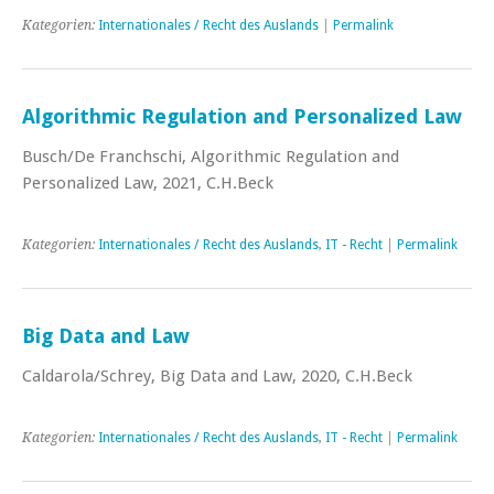
Kategorien:
Internationales / Recht des Auslands
|
Permalink
Algorithmic Regulation and Personalized Law
Busch/De Franchschi, Algorithmic Regulation and
Personalized Law, 2021, C.H.Beck
Kategorien:
Internationales / Recht des Auslands
,
IT - Recht
|
Permalink
Big Data and Law
Caldarola/Schrey, Big Data and Law, 2020, C.H.Beck
Kategorien:
Internationales / Recht des Auslands
,
IT - Recht
|
Permalink