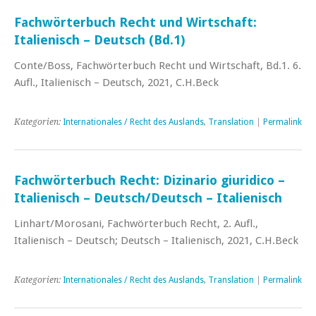
Fachwörterbuch Recht und Wirtschaft:
Italienisch – Deutsch (Bd.1)
Conte/Boss, Fachwörterbuch Recht und Wirtschaft, Bd.1. 6.
Aufl., Italienisch – Deutsch, 2021, C.H.Beck
Kategorien:
Internationales / Recht des Auslands
,
Translation
|
Permalink
Fachwörterbuch Recht: Dizinario giuridico –
Italienisch – Deutsch/Deutsch – Italienisch
Linhart/Morosani, Fachwörterbuch Recht, 2. Aufl.,
Italienisch – Deutsch; Deutsch – Italienisch, 2021, C.H.Beck
Kategorien:
Internationales / Recht des Auslands
,
Translation
|
Permalink