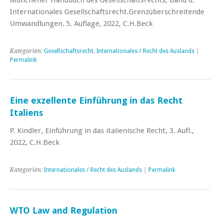
Internationales Gesellschaftsrecht.Grenzüberschreitende
Umwandlungen. 5. Auflage, 2022, C.H.Beck
Kategorien:
Gesellschaftsrecht
,
Internationales / Recht des Auslands
|
Permalink
Eine exzellente Einführung in das Recht
Italiens
P. Kindler, Einführung in das italienische Recht, 3. Aufl.,
2022, C.H.Beck
Kategorien:
Internationales / Recht des Auslands
|
Permalink
WTO Law and Regulation